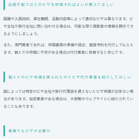
出張手配ではどのビザを申請すればよいか教えてほしい
国籍や入国目的、滞在期間、活動内容等によって適切なビザは異なります。ビ
ザ会社や旅行会社に問い合わせる場合は、可能な限り渡航者の情報を開示でき
るようにしましょう。
また、専門業者であれば、申請書類の準備や提出、面接予約を代行してもらえ
ます。個人での申請に不安がある場合は代行業者に依頼すると安心です。
個人でのビザ申請を断られたのでビザ代行業者を紹介してほしい
国によっては特定のビザ会社や旅行代理店を通さないとビザ申請が出来ない場
合があります。指定業者がある場合は、大使館のウェブサイトに紹介されてい
ることもあります。
乗継でもビザが必要か