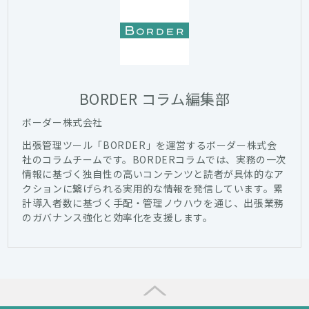
BORDER コラム編集部
ボーダー株式会社
出張管理ツール「BORDER」を運営するボーダー株式会
社のコラムチームです。BORDERコラムでは、実務の一次
情報に基づく独自性の高いコンテンツと読者が具体的なア
クションに繋げられる実用的な情報を発信しています。累
計導入者数に基づく手配・管理ノウハウを通じ、出張業務
のガバナンス強化と効率化を支援します。