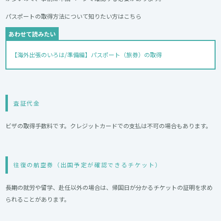
パスポートの取得方法について知りたい方はこちら
【海外出張のいろは/準備編】パスポート（旅券）の取得
査証代金
ビザの取得手数料です。クレジットカードでの支払は不可の場合もあります。
往復の航空券（出国予定が確認できるチケット）
長期の就労や留学、赴任以外の場合は、帰国日が分かるチケットの証明を求め
られることがあります。