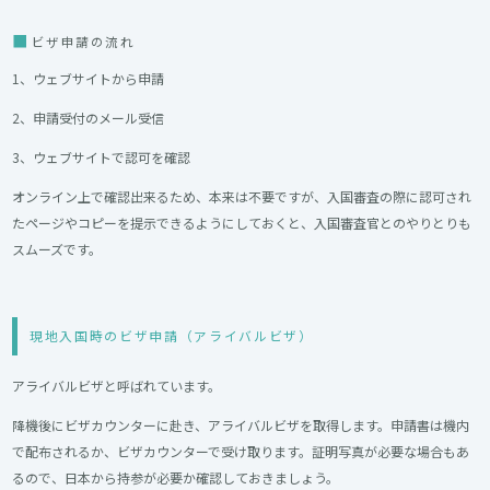
ビザ申請の流れ
1、ウェブサイトから申請
2、申請受付のメール受信
3、ウェブサイトで認可を確認
オンライン上で確認出来るため、本来は不要ですが、入国審査の際に認可され
たページやコピーを提示できるようにしておくと、入国審査官とのやりとりも
スムーズです。
現地入国時のビザ申請（アライバルビザ）
アライバルビザと呼ばれています。
降機後にビザカウンターに赴き、アライバルビザを取得します。申請書は機内
で配布されるか、ビザカウンターで受け取ります。証明写真が必要な場合もあ
るので、日本から持参が必要か確認しておきましょう。