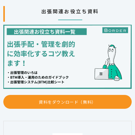
出張関連お役立ち資料
資料をダウンロード（無料）