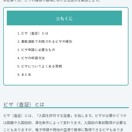
もくじ
ビザ（査証）とは
業務渡航で利用されるビザの種別
ビザ申請に必要なもの
ビザの申請方法
ビザについてよくある質問
まとめ
ビザ（査証）とは
ビザ（査証）とは、「入国を許可する証書」を指します。ビザが必要かどうか
は国籍や入国目的、滞在条件によって変わります。入国前の事前取得が必要な
こともありますが、電子申請や現地の空港で簡単に取得できるビザもありま