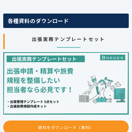
各種資料のダウンロード
出張実務テンプレートセット
資料をダウンロード（無料）