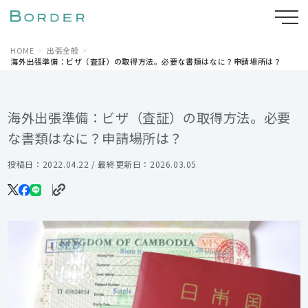
HOME
出張全般
海外出張準備：ビザ（査証）の取得方法。必要な書類はなに？申請場所は？
海外出張準備：ビザ（査証）の取得方法。必要
な書類はなに？申請場所は？
投稿日：2022.04.22 / 最終更新日：2026.03.05