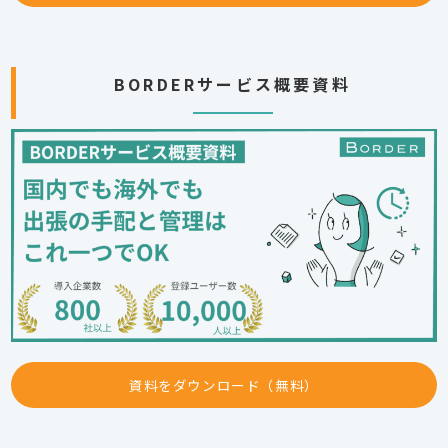
BORDERサービス概要資料
資料をダウンロード（無料）