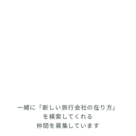
一緒に「新しい旅行会社の在り方」
を模索してくれる
仲間を募集しています