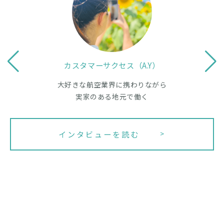
カスタマーサクセス（A.Y）
大好きな航空業界に携わりながら
実家のある地元で働く
インタビューを読む