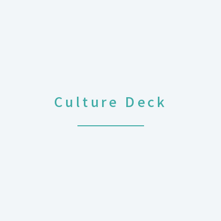
Culture Deck