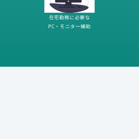
在宅勤務に必要な
PC・モニター補助