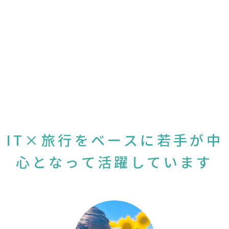
IT×旅行をベースに若手が中
心となって活躍しています