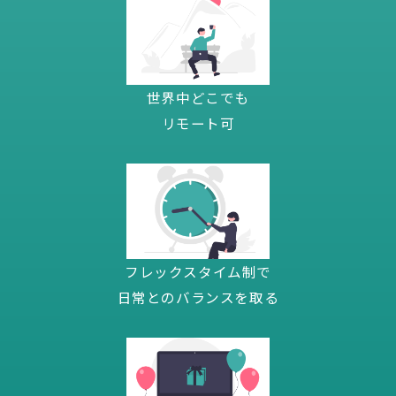
世界中どこでも
リモート可
フレックスタイム制で
日常とのバランスを取る