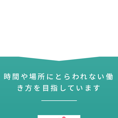
時間や場所にとらわれない働
き方を目指しています