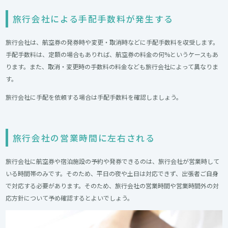
旅行会社による手配手数料が発生する
旅行会社は、航空券の発券時や変更・取消時などに手配手数料を収受します。
手配手数料は、定額の場合もありれば、航空券の料金の何%というケースもあ
ります。また、取消・変更時の手数料の料金なども旅行会社によって異なりま
す。
旅行会社に手配を依頼する場合は手配手数料を確認しましょう。
旅行会社の営業時間に左右される
旅行会社に航空券や宿泊施設の予約や発券できるのは、旅行会社が営業時して
いる時間帯のみです。そのため、平日の夜や土日は対応できず、出張者ご自身
で対応する必要があります。そのため、旅行会社の営業時間や営業時間外の対
応方針について予め確認するとよいでしょう。