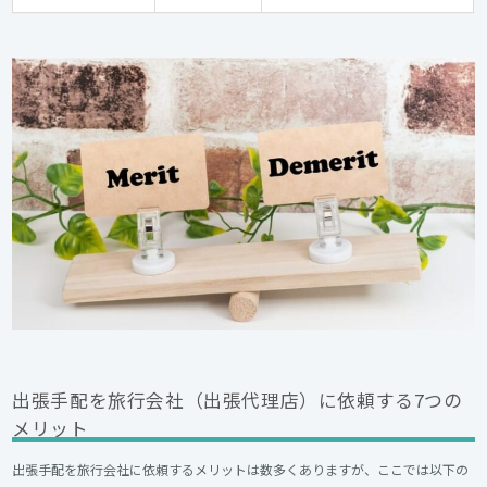
出張手配を旅行会社（出張代理店）に依頼する7つの
メリット
出張手配を旅行会社に依頼するメリットは数多くありますが、ここでは以下の