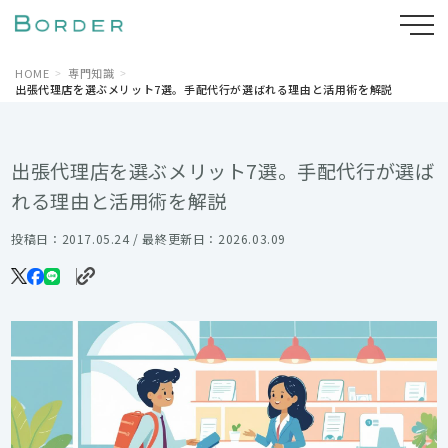
HOME
専門知識
出張代理店を選ぶメリット7選。手配代行が選ばれる理由と活用術を解説
出張代理店を選ぶメリット7選。手配代行が選ば
れる理由と活用術を解説
投稿日：2017.05.24 / 最終更新日：2026.03.09