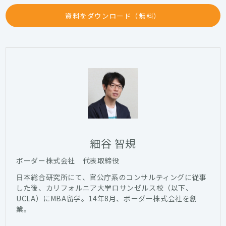
資料をダウンロード（無料）
細谷 智規
ボーダー株式会社 代表取締役
日本総合研究所にて、官公庁系のコンサルティングに従事
した後、カリフォルニア大学ロサンゼルス校（以下、
UCLA）にMBA留学。14年8月、ボーダー株式会社を創
業。