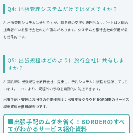
Q4: 出張管理システムだけではダメですか？
A: 出張管理システムは便利ですが、緊急時の交渉や専門的なサポートは人間の
担当者がいる旅行会社の方が強みがあります。
システムと旅行会社の併用
が最
も効果的です。
Q5: 出張規程はどのように旅行会社に共有しま
すか？
A: 契約時に出張規程を旅行会社に提出し、予約システムに規程を登録してもら
います。これにより、規程外の予約を自動的に防止できます。
出張手配・管理にお困りの企業様向け：出張支援クラウド BORDERのサービス
概要資料を無料配布中です。
■出張手配のムダを省く！BORDERのすべ
てがわかるサービス紹介資料