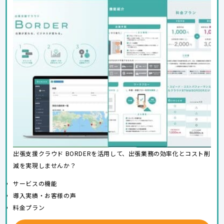
出張支援クラウド BORDERを活用して、出張業務の効率化とコスト削
減を実現しませんか？
サービスの機能
導入実績・お客様の声
料金プラン