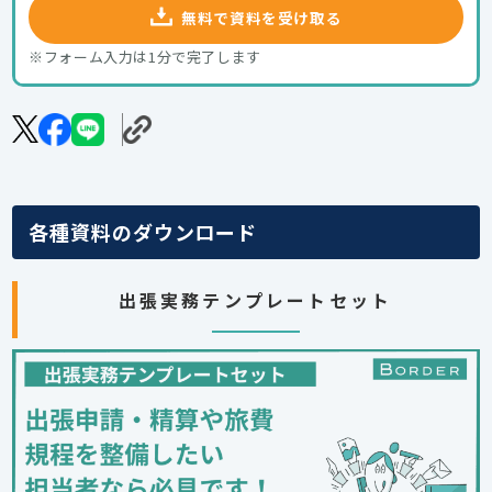
無料で資料を受け取る
※フォーム入力は1分で完了します
各種資料のダウンロード
出張実務テンプレートセット