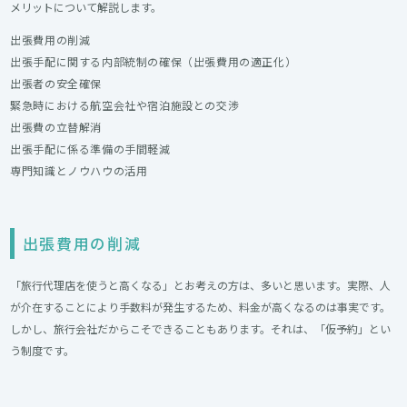
メリットについて解説します。
出張費用の削減
出張手配に関する内部統制の確保（出張費用の適正化）
出張者の安全確保
緊急時における航空会社や宿泊施設との交渉
出張費の立替解消
出張手配に係る準備の手間軽減
専門知識とノウハウの活用
出張費用の削減
「旅行代理店を使うと高くなる」とお考えの方は、多いと思います。実際、人
が介在することにより手数料が発生するため、料金が高くなるのは事実です。
しかし、旅行会社だからこそできることもあります。それは、「仮予約」とい
う制度です。