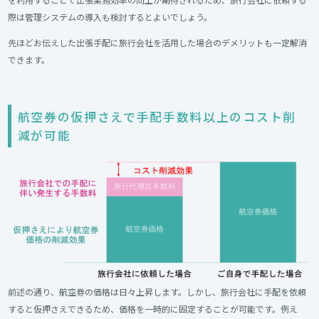
際は管理システムの導入も検討するとよいでしょう。
先ほどお伝えした出張手配に旅行会社を活用した場合のデメリットも一定解消
できます。
航空券の仮押さえで手配手数料以上のコスト削
減が可能
前述の通り、航空券の価格は日々上昇します。しかし、旅行会社に手配を依頼
すると仮押さえできるため、価格を一時的に固定することが可能です。例え