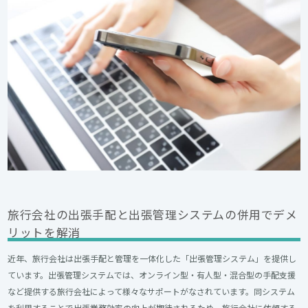
旅行会社の出張手配と出張管理システムの併用でデメ
リットを解消
近年、旅行会社は出張手配と管理を一体化した「出張管理システム」を提供し
ています。出張管理システムでは、オンライン型・有人型・混合型の手配支援
など提供する旅行会社によって様々なサポートがなされています。同システム
を利用することで出張業務効率の向上が期待されるため、旅行会社に依頼する