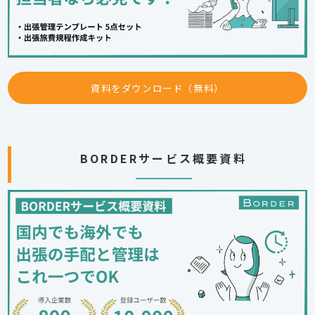
資料をダウンロード（無料）
BORDERサービス概要資料