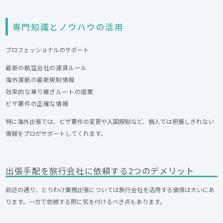
専門知識とノウハウの活用
プロフェッショナルのサポート
最新の航空会社の運賃ルール
海外渡航の最新規制情報
効率的な乗り継ぎルートの提案
ビザ要件の正確な情報
特に海外出張では、ビザ要件の変更や入国規制など、個人では把握しきれない
情報をプロがサポートしてくれます。
出張手配を旅行会社に依頼する2つのデメリット
前述の通り、とりわけ業務出張については旅行会社を活用する価値は大いにあ
ります。一方で依頼する際に気を付けるべき点もあります。