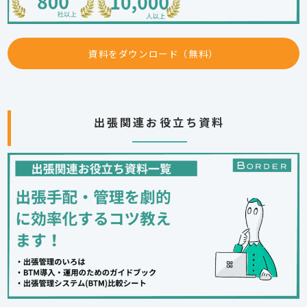
資料をダウンロード（無料）
出張関連お役立ち資料