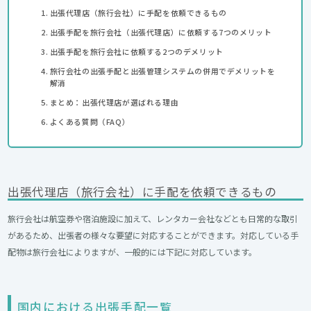
出張代理店（旅行会社）に手配を依頼できるもの
出張手配を旅行会社（出張代理店）に依頼する7つのメリット
出張手配を旅行会社に依頼する2つのデメリット
旅行会社の出張手配と出張管理システムの併用でデメリットを
解消
まとめ：出張代理店が選ばれる理由
よくある質問（FAQ）
出張代理店（旅行会社）に手配を依頼できるもの
旅行会社は航空券や宿泊施設に加えて、レンタカー会社などとも日常的な取引
があるため、出張者の様々な要望に対応することができます。対応している手
配物は旅行会社によりますが、一般的には下記に対応しています。
国内における出張手配一覧