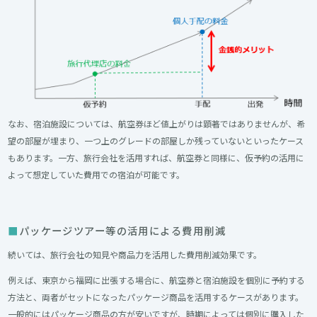
なお、宿泊施設については、航空券ほど値上がりは顕著ではありませんが、希
望の部屋が埋まり、一つ上のグレードの部屋しか残っていないといったケース
もあります。一方、旅行会社を活用すれば、航空券と同様に、仮予約の活用に
よって想定していた費用での宿泊が可能です。
パッケージツアー等の活用による費用削減
続いては、旅行会社の知見や商品力を活用した費用削減効果です。
例えば、東京から福岡に出張する場合に、航空券と宿泊施設を個別に予約する
方法と、両者がセットになったパッケージ商品を活用するケースがあります。
一般的にはパッケージ商品の方が安いですが、時期によっては個別に購入した