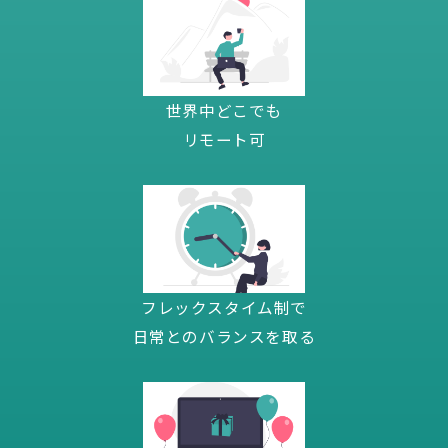
世界中どこでも
リモート可
フレックスタイム制で
日常とのバランスを取る