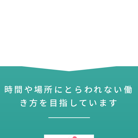
時間や場所にとらわれない働
き方を目指しています