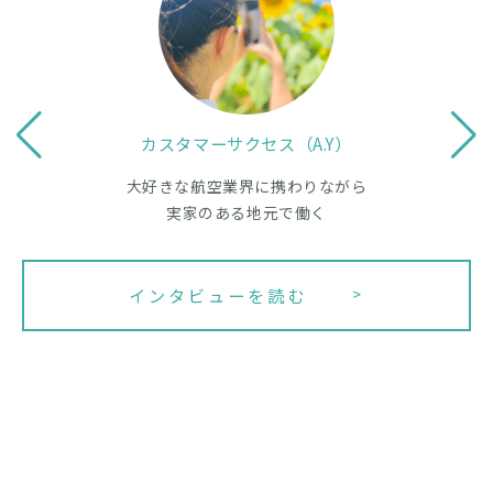
カスタマーサクセス（A.Y）
大好きな航空業界に携わりながら
実家のある地元で働く
インタビューを読む