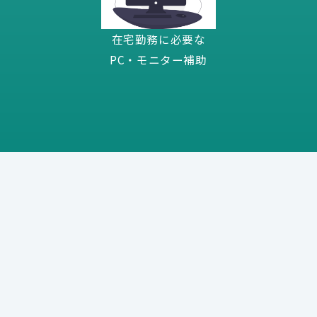
在宅勤務に必要な
PC・モニター補助