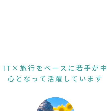
IT×旅行をベースに若手が中
心となって活躍しています