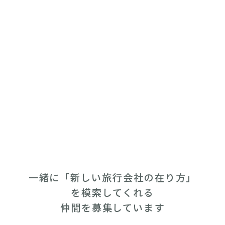
一緒に「新しい旅行会社の在り方」
を模索してくれる
仲間を募集しています