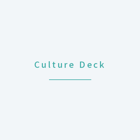
Culture Deck