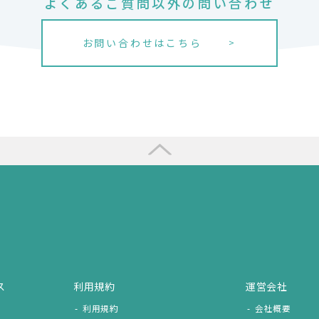
よくあるご質問以外の問い合わせ
お問い合わせはこちら
ス
利用規約
運営会社
利用規約
会社概要