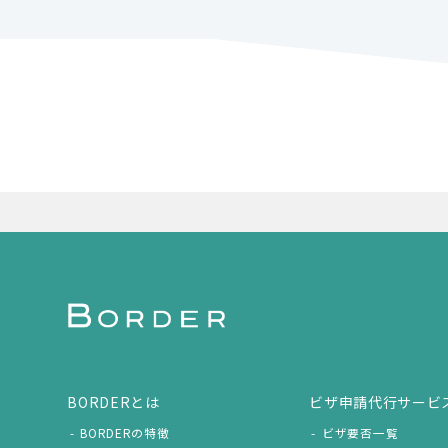
BORDERとは
ビザ申請代行サービ
BORDERの特徴
ビザ要否一覧