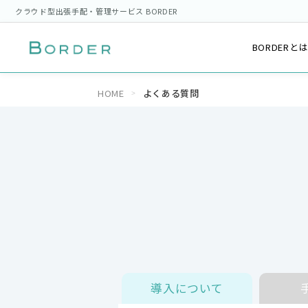
クラウド型出張手配・管理サービス BORDER
BORDERと
HOME
よくある質問
導入について