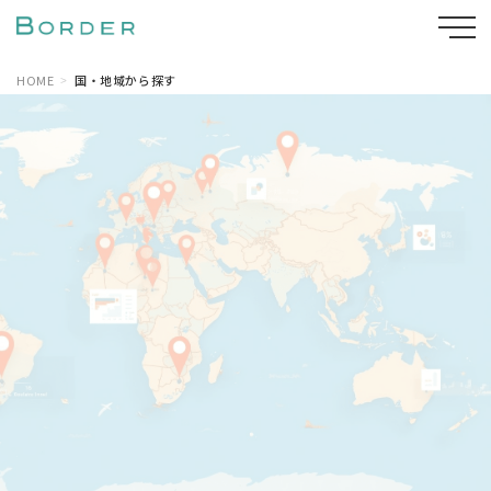
HOME
国・地域から探す