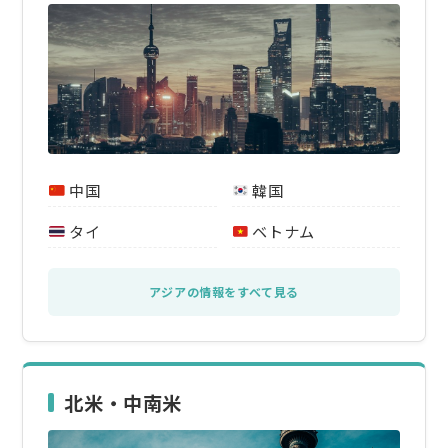
中国
韓国
タイ
ベトナム
アジアの情報をすべて見る
北米・中南米