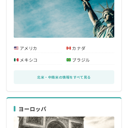
アメリカ
カナダ
メキシコ
ブラジル
北米・中南米の情報をすべて見る
ヨーロッパ