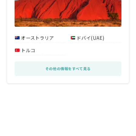
オーストラリア
ドバイ(UAE)
トルコ
その他の情報をすべて見る