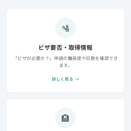
ビザ要否・取得情報
「ビザが必要か？」申請の難易度や日数を確認でき
ます。
詳しく見る