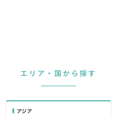
エリア・国から探す
アジア