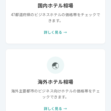
国内ホテル相場
47都道府県のビジネスホテルの価格帯をチェックで
きます。
詳しく見る
海外ホテル相場
海外主要都市のビジネス向けホテルの価格帯をチェ
ックできます。
詳しく見る