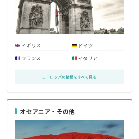
イギリス
ドイツ
フランス
イタリア
ヨーロッパの情報をすべて見る
オセアニア・その他