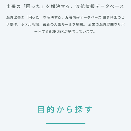
出張の「困った」を解決する、渡航情報データベース
海外出張の「困った」を解決する、渡航情報データベース 世界各国のビ
ザ要件、ホテル相場、最新の入国ルールを網羅。 企業の海外展開をサポ
ートするBORDERが提供しています。
目的から探す