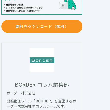
資料をダウンロード（無料）
BORDER コラム編集部
ボーダー株式会社
出張管理ツール「BORDER」を運営するボ
ーダー株式会社のコラムチームです。