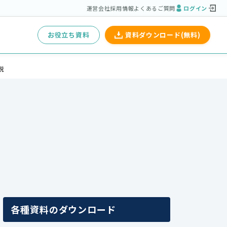
運営会社
採用情報
よくあるご質問
ログイン
お役立ち資料
資料ダウンロード(無料)
説
各種資料のダウンロード