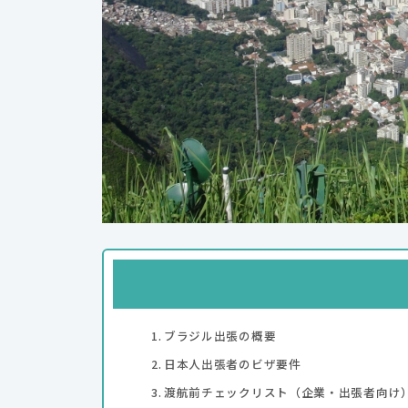
ブラジル出張の概要
日本人出張者のビザ要件
渡航前チェックリスト（企業・出張者向け