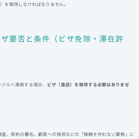
証）を取得しなければなりません。
ビザ要否と条件（ビザ免除・滞在許
ラジルへ渡航する場合、
ビザ（査証）を取得する必要はありませ
調査、契約の署名、顧客への挨拶などの「報酬を伴わない業務」に