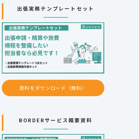
出張実務テンプレートセット
資料をダウンロード（無料）
BORDERサービス概要資料