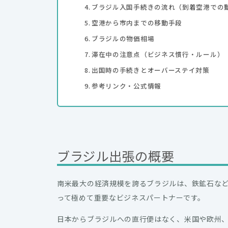
ブラジル入国手続きの流れ（到着空港での
空港から市内までの移動手段
ブラジルの物価相場
滞在中の注意点（ビジネス慣行・ルール）
出国時の手続きとオーバーステイ対策
参考リンク・公式情報
ブラジル出張の概要
南米最大の経済規模を誇るブラジルは、鉄鉱石な
って極めて重要なビジネスパートナーです。
日本からブラジルへの直行便はなく、米国や欧州、