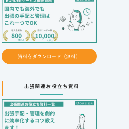
資料をダウンロード（無料）
出張関連お役立ち資料