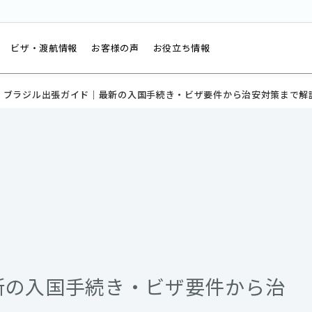
は
ビザ・渡航情報
お客様の声
お役立ち情報
ブラジル出張ガイド｜最新の入国手続き・ビザ要件から治安対策まで解
新の入国手続き・ビザ要件から治