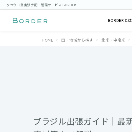
クラウド型出張手配・管理サービス BORDER
BORDERと
HOME
国・地域から探す
北米・中南米
ブラジル出張ガイド｜最