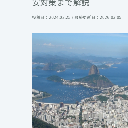
安対策まで解説
投稿日：2024.03.25 / 最終更新日：2026.03.05