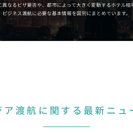
に異なるビザ要否や、都市によって大きく変動するホテル相
ビジネス渡航に必要な基本情報を国別にまとめています。
ジア渡航に関する最新ニュ