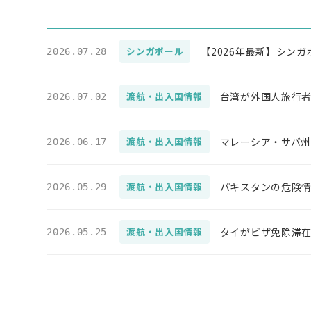
【2026年最新】シン
シンガポール
2026.07.28
台湾が外国人旅行者
渡航・出入国情報
2026.07.02
マレーシア・サバ
渡航・出入国情報
2026.06.17
パキスタンの危険情
渡航・出入国情報
2026.05.29
タイがビザ免除滞在
渡航・出入国情報
2026.05.25