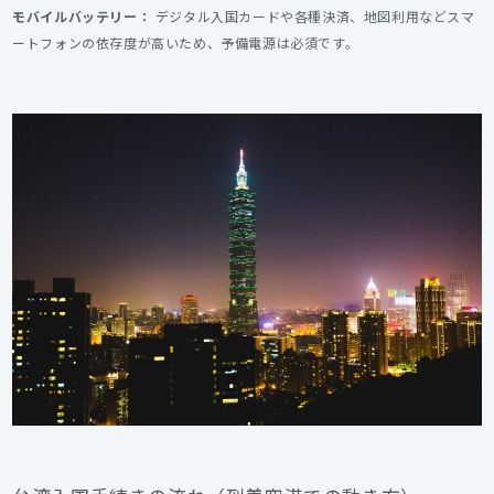
モバイルバッテリー：
デジタル入国カードや各種決済、地図利用などスマ
ートフォンの依存度が高いため、予備電源は必須です。