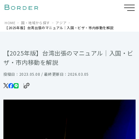
HOME
国・地域から探す
アジア
【2025年版】台湾出張のマニュアル｜入国・ビザ・市内移動を解説
【2025年版】台湾出張のマニュアル｜入国・ビ
ザ・市内移動を解説
投稿日：2023.05.08 / 最終更新日：2026.03.05