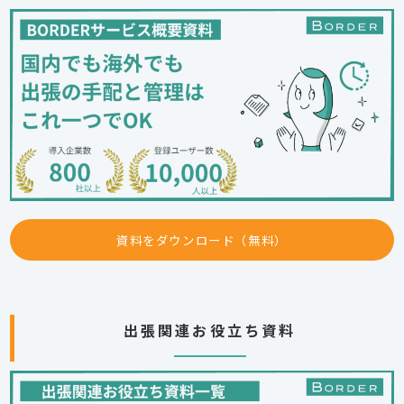
資料をダウンロード（無料）
出張関連お役立ち資料