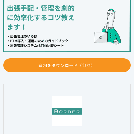
資料をダウンロード（無料）