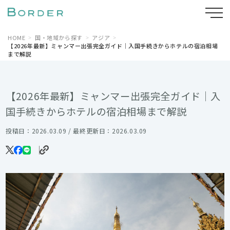
HOME
国・地域から探す
アジア
【2026年最新】ミャンマー出張完全ガイド｜入国手続きからホテルの宿泊相場
まで解説
【2026年最新】ミャンマー出張完全ガイド｜入
国手続きからホテルの宿泊相場まで解説
投稿日：2026.03.09 / 最終更新日：2026.03.09