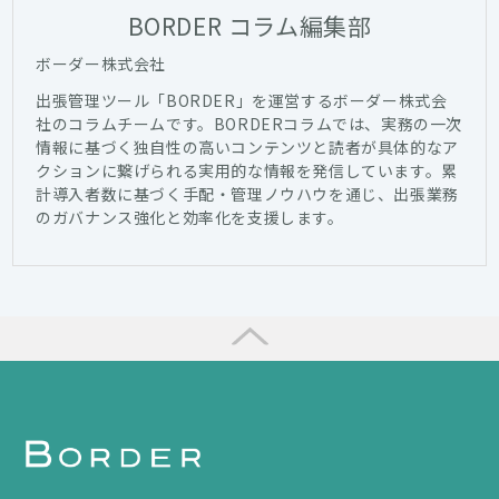
BORDER コラム編集部
ボーダー株式会社
出張管理ツール「BORDER」を運営するボーダー株式会
社のコラムチームです。BORDERコラムでは、実務の一次
情報に基づく独自性の高いコンテンツと読者が具体的なア
クションに繋げられる実用的な情報を発信しています。累
計導入者数に基づく手配・管理ノウハウを通じ、出張業務
のガバナンス強化と効率化を支援します。