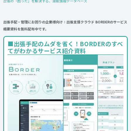
出張の「困った」を解決する、渡航情報データベース
出張手配・管理にお困りの企業様向け：出張支援クラウド BORDERのサービス
概要資料を無料配布中です。
■出張手配のムダを省く！BORDERのすべ
てがわかるサービス紹介資料