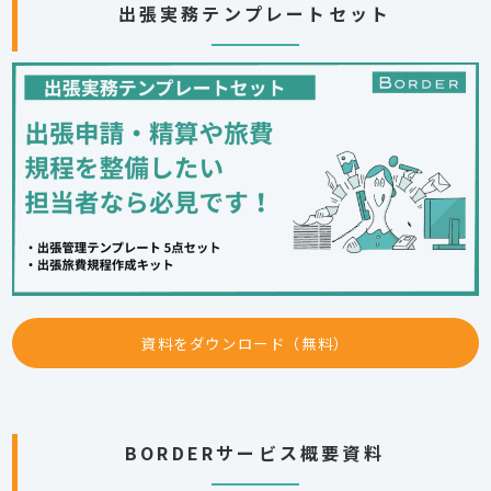
出張実務テンプレートセット
資料をダウンロード（無料）
BORDERサービス概要資料