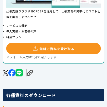
出張支援クラウド BORDERを活用して、出張業務の効率化とコスト削
減を実現しませんか？
サービスの機能
導入実績・お客様の声
料金プラン
無料で資料を受け取る
※フォーム入力は1分で完了します
各種資料のダウンロード