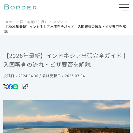
HOME
国・地域から探す
アジア
【2026年最新】インドネシア出張完全ガイド｜入国審査の流れ・ビザ要否を解
説
【2026年最新】インドネシア出張完全ガイド｜
入国審査の流れ・ビザ要否を解説
投稿日：2024.04.30 / 最終更新日：2026.07.04