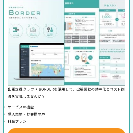
出張支援クラウド BORDERを活用して、出張業務の効率化とコスト削
減を実現しませんか？
サービスの機能
導入実績・お客様の声
料金プラン