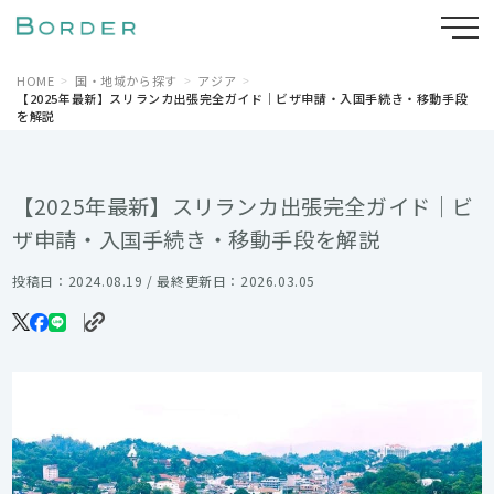
HOME
国・地域から探す
アジア
【2025年最新】スリランカ出張完全ガイド｜ビザ申請・入国手続き・移動手段
を解説
【2025年最新】スリランカ出張完全ガイド｜ビ
ザ申請・入国手続き・移動手段を解説
投稿日：2024.08.19 / 最終更新日：2026.03.05