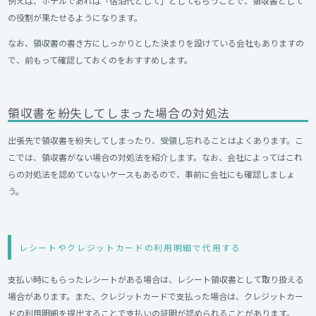
例えば、ホテルであれば「宿泊代として」としてもらうことで、領収書として
の役割が果たせるようになります。
なお、領収書の書き方にしっかりとした決まりを設けている会社もありますの
で、前もって確認しておくのをおすすめします。
領収書を紛失してしまった場合の対処法
出張先で領収書を紛失してしまったり、受領し忘れることはよくあります。こ
こでは、領収書がない場合の対処法を紹介します。なお、会社によってはこれ
らの対処法を認めていないケースもあるので、事前に会社にも確認しましょ
う。
レシートやクレジットカードの利用明細で代用する
支払い時にもらったレシートがある場合は、レシート領収書として取り扱える
場合があります。また、クレジットカードで支払った場合は、クレジットカー
ドの利用明細を提出することで支払いの証明が認められることがあります。