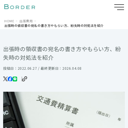
HOME
出張費用
出張時の領収書の宛名の書き方やもらい方、紛失時の対処法を紹介
出張時の領収書の宛名の書き方やもらい方、紛
失時の対処法を紹介
投稿日：2022.06.27 / 最終更新日：2026.04.08