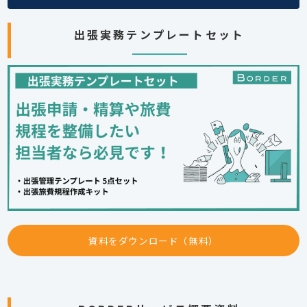
出張実務テンプレートセット
資料をダウンロード（無料）