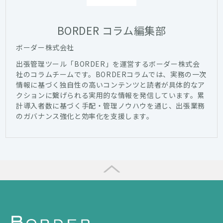
BORDER コラム編集部
ボーダー株式会社
出張管理ツール「BORDER」を運営するボーダー株式会
社のコラムチームです。BORDERコラムでは、実務の一次
情報に基づく独自性の高いコンテンツと読者が具体的なア
クションに繋げられる実用的な情報を発信しています。累
計導入者数に基づく手配・管理ノウハウを通じ、出張業務
のガバナンス強化と効率化を支援します。