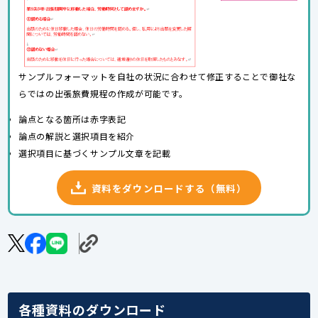
サンプルフォーマットを自社の状況に合わせて修正することで御社な
らではの出張旅費規程の作成が可能です。
論点となる箇所は赤字表記
論点の解説と選択項目を紹介
選択項目に基づくサンプル文章を記載
資料をダウンロードする（無料）
各種資料のダウンロード