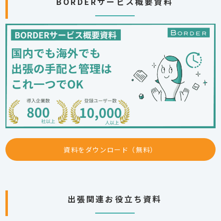
BORDERサービス概要資料
資料をダウンロード（無料）
出張関連お役立ち資料