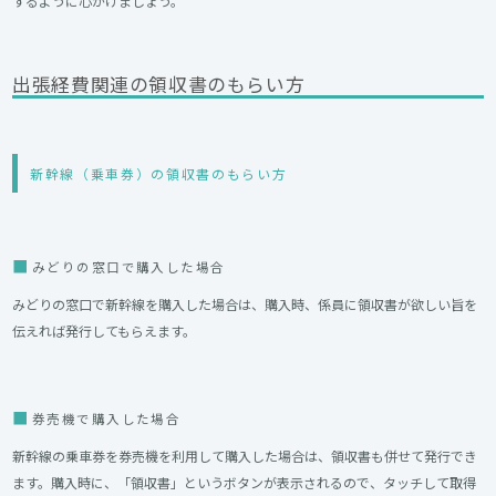
するように心がけましょう。
出張経費関連の領収書のもらい方
新幹線（乗車券）の領収書のもらい方
みどりの窓口で購入した場合
みどりの窓口で新幹線を購入した場合
は、購入時、係員に領収書が欲しい旨を
伝えれば発行してもらえます。
券売機で購入した場合
新幹線の乗車券を券売機を利用して購入した場合は、領収書も併せて発行でき
ます。購入時に、「領収書」というボタンが表示されるので、タッチして取得