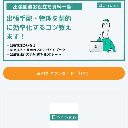
資料をダウンロード（無料）