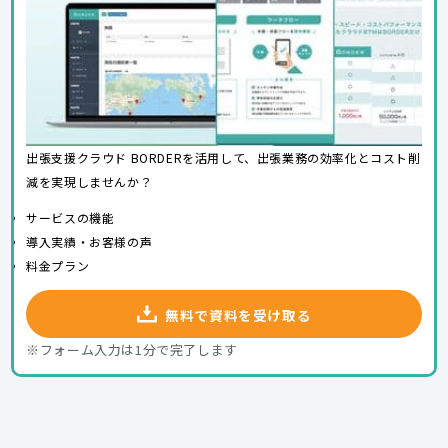
出張支援クラウド BORDERを活用して、出張業務の効率化とコスト削
減を実現しませんか？
サービスの機能
導入実績・お客様の声
料金プラン
無料で資料を受け取る
※フォーム入力は1分で完了します