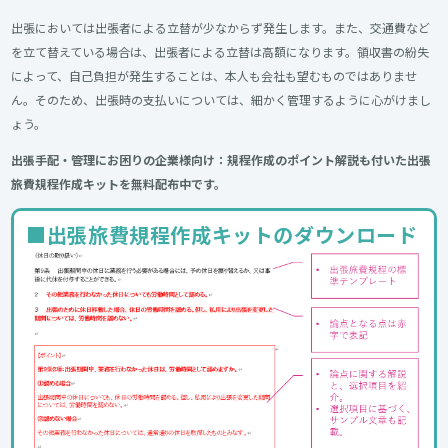
出張においては出張者による立替が少なからず発生します。また、交通費など
を立て替えている場合は、出張者による立替は高額になります。領収書の紛失
によって、自己負担が発生することは、本人も会社も望むものではありませ
ん。そのため、出張時の支払いについては、細かく管理するように心がけまし
ょう。
出張手配・管理にお困りの企業様向け：規程作成のポイント解説も付いた出張
旅費規程作成キットを無料配布中です。
■出張旅費規程作成キットのダウンロード