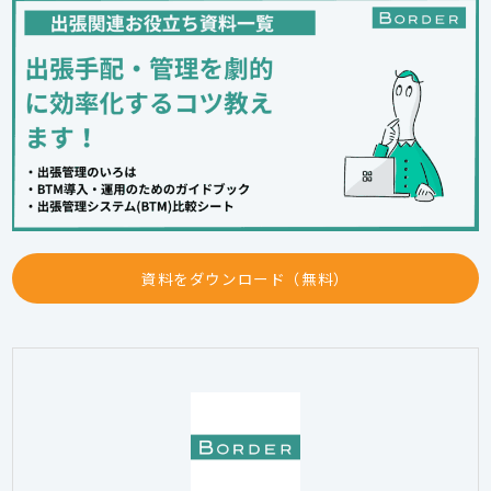
資料をダウンロード（無料）