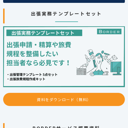
出張実務テンプレートセット
資料をダウンロード（無料）