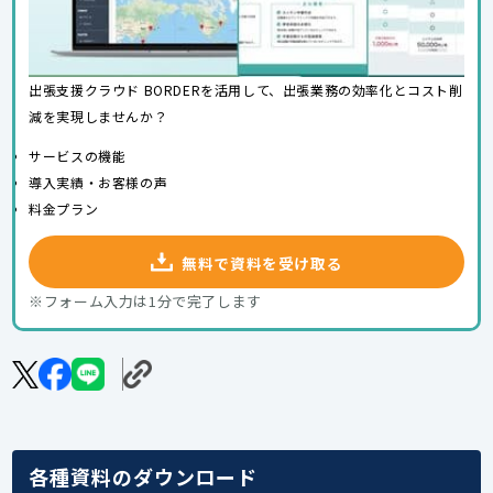
出張支援クラウド BORDERを活用して、出張業務の効率化とコスト削
減を実現しませんか？
サービスの機能
導入実績・お客様の声
料金プラン
無料で資料を受け取る
※フォーム入力は1分で完了します
各種資料のダウンロード