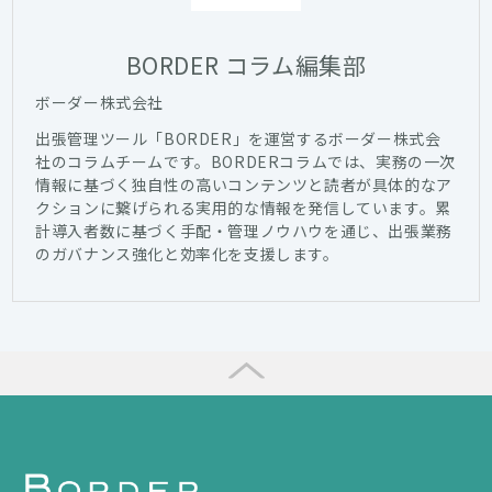
BORDER コラム編集部
ボーダー株式会社
出張管理ツール「BORDER」を運営するボーダー株式会
社のコラムチームです。BORDERコラムでは、実務の一次
情報に基づく独自性の高いコンテンツと読者が具体的なア
クションに繋げられる実用的な情報を発信しています。累
計導入者数に基づく手配・管理ノウハウを通じ、出張業務
のガバナンス強化と効率化を支援します。