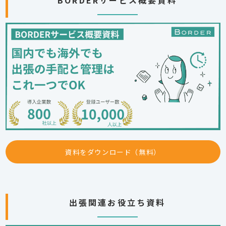
BORDERサービス概要資料
資料をダウンロード（無料）
出張関連お役立ち資料