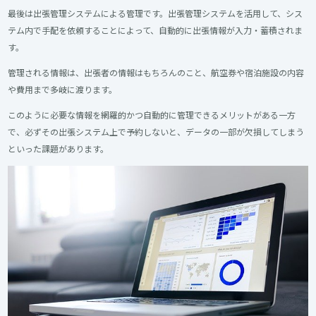
最後は出張管理システムによる管理です。出張管理システムを活用して、シス
テム内で手配を依頼することによって、自動的に出張情報が入力・蓄積されま
す。
管理される情報は、出張者の情報はもちろんのこと、航空券や宿泊施設の内容
や費用まで多岐に渡ります。
このように必要な情報を網羅的かつ自動的に管理できるメリットがある一方
で、必ずその出張システム上で予約しないと、データの一部が欠損してしまう
といった課題があります。