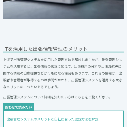
ITを活用した出張情報管理のメリット
上述で出張管理システムを活用した管理方法を解説しましたが、出張管理シス
テムを活用すると、出張情報の管理に加えて、
出張費用の分析
や
出張渡航先に
関する情報の自動提供
などが可能になる場合もあります。これらの情報は、出
張者や管理者が取得するのは手間がかかり、出張管理システムを活用する大き
なメリットの一つといえるでしょう。
出張管理システムについて詳細を知りたい方はこちらをご覧ください。
出張管理システムのメリットと自社に合った選定方法を解説