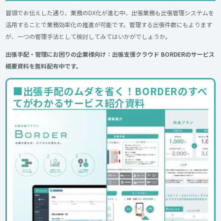
冒頭でお伝えした通り、業務のDX化が進む中、出張業務も出張管理システムを
活用することで業務効率化の推進が可能です。管理する出張件数にもよります
が、一つの管理手法として検討してみてはいかがでしょうか。
出張手配・管理にお困りの企業様向け：出張支援クラウド BORDERのサービス
概要資料を無料配布中です。
■出張手配のムダを省く！BORDERのすべ
てがわかるサービス紹介資料