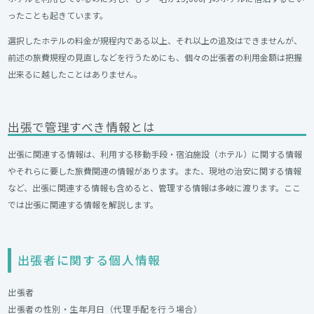
ったことも起きています。
選択したホテルの料金が規程内である以上、それ以上の追及はできませんが、
前述の旅費規程の見直しなどを行うためにも、個々の出張者の利用金額は把握
出来るに越したことはありません。
出張で管理すべき情報とは
出張に関連する情報は、利用する移動手段・宿泊施設（ホテル）に関する情報
やそれらに要した旅費関連の情報があります。また、現地の治安に関する情報
など、出張に関連する情報も含めると、管理する情報は多岐に渡ります。ここ
では出張に関連する情報を解説します。
出張者に関する個人情報
出張者
出張者の性別・生年月日（代理手配を行う場合）