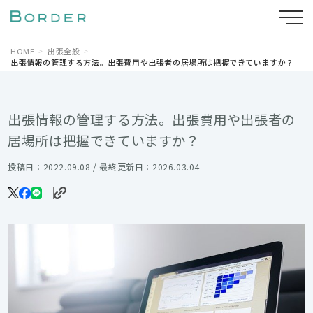
HOME
出張全般
出張情報の管理する方法。出張費用や出張者の居場所は把握できていますか？
出張情報の管理する方法。出張費用や出張者の
居場所は把握できていますか？
投稿日：2022.09.08 / 最終更新日：2026.03.04