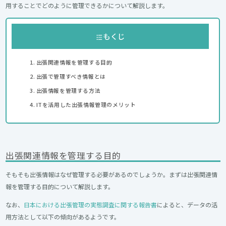
用することでどのように管理できるかについて解説します。
もくじ
出張関連情報を管理する目的
出張で管理すべき情報とは
出張情報を管理する方法
ITを活用した出張情報管理のメリット
出張関連情報を管理する目的
そもそも出張情報はなぜ管理する必要があるのでしょうか。まずは出張関連情
報を管理する目的について解説します。
なお、
日本における出張管理の実態調査に関する報告書
によると、データの活
用方法として以下の傾向があるようです。