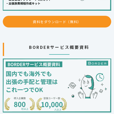
資料をダウンロード（無料）
BORDERサービス概要資料