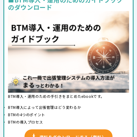
のダウンロード
BTM導入・運用のための手引きをまとめたebookです。
BTM導入によって出張管理はどう変わるか
BTMの4つのポイント
BTMの導入プロセス
資料をダウンロードする（無料）