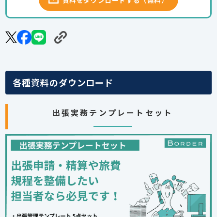
各種資料のダウンロード
出張実務テンプレートセット