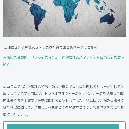
出張における危機管理・リスク対策のまとめページはこちら
出張の危機管理・リスク対応まとめ：危機管理のポイントや具体的な対応策を
紹介
本コラムでは出張管理の特徴・効果や導入プロセスに関してシリーズ化してお
届けしています。前回は、トラベルマネジャーがトラベルデータを活用して国
内出張経費を削減する活動に関してお話ししました。第五回は、海外出張者の
安全管理に関して、発生しうる問題とその解決方法について具体例を交えてお
届けいたします。