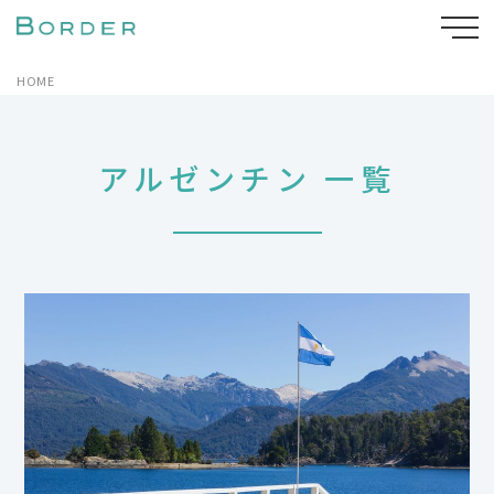
HOME
アルゼンチン 一覧