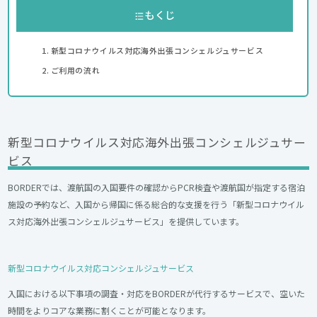
もくじ
新型コロナウイルス対応海外出張コンシェルジュサービス
ご利用の流れ
新型コロナウイルス対応海外出張コンシェルジュサー
ビス
BORDERでは、渡航国の入国要件の確認からPCR検査や渡航国が指定する宿泊
施設の予約など、入国から帰国に係る総合的な支援を行う「新型コロナウイル
ス対応海外出張コンシェルジュサービス」を提供しています。
新型コロナウイルス対応コンシェルジュサービス
入国における以下事項の調査・対応をBORDERが代行するサービスで、空いた
時間をよりコアな業務に割くことが可能となります。