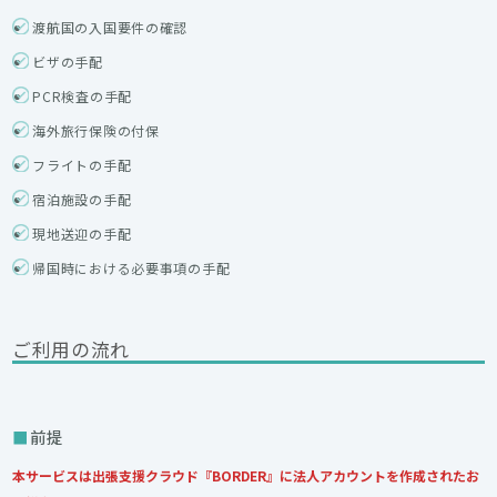
渡航国の入国要件の確認
ビザの手配
PCR検査の手配
海外旅行保険の付保
フライトの手配
宿泊施設の手配
現地送迎の手配
帰国時における必要事項の手配
ご利用の流れ
前提
本サービスは出張支援クラウド『BORDER』に法人アカウントを作成されたお