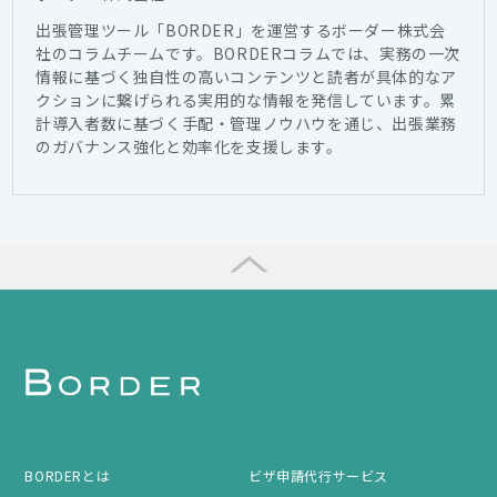
出張管理ツール「BORDER」を運営するボーダー株式会
社のコラムチームです。BORDERコラムでは、実務の一次
情報に基づく独自性の高いコンテンツと読者が具体的なア
クションに繋げられる実用的な情報を発信しています。累
計導入者数に基づく手配・管理ノウハウを通じ、出張業務
のガバナンス強化と効率化を支援します。
BORDERとは
ビザ申請代行サービス