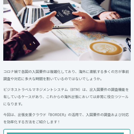
コロナ禍で各国の入国要件は複雑化しており、海外に渡航する多くの方が事前
調査や対応に多大な時間を割いているのではないでしょうか。
ビジネストラベルマネジメントシステム（BTM）は、出入国要件の調査機能を
有しているケースがあり、これからの海外出張においては非常に役立つツール
になります。
今回は、出張支援クラウド『BORDER』の活用で、入国要件の調査および対応
を効率化する方法をご紹介します！