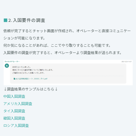
2.入国要件の調査
依頼が完了するとチャット画面が作成され、オペレーターと直接コミュニケー
ションが可能になります。
何か気になることがあれば、ここでやり取りすることも可能です。
入国要件の調査が完了すると、オペレーターより調査結果が送られます。
↓調査結果のサンプルはこちら↓
中国入国調査
アメリカ入国調査
タイ入国調査
韓国入国調査
ロシア入国調査