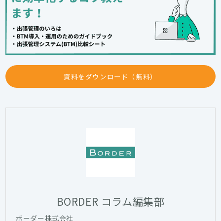
資料をダウンロード（無料）
BORDER コラム編集部
ボーダー株式会社