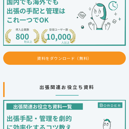
資料をダウンロード（無料）
出張関連お役立ち資料