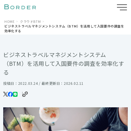
HOME
クラウドBTM
ビジネストラベルマネジメントシステム（BTM）を活用して入国要件の調査を
効率化する
ビジネストラベルマネジメントシステム
（BTM）を活用して入国要件の調査を効率化す
る
投稿日：2022.03.24 / 最終更新日：2026.02.11