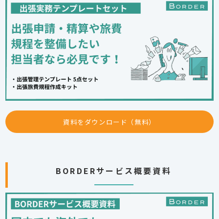
資料をダウンロード（無料）
BORDERサービス概要資料