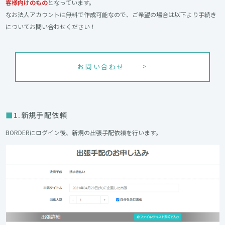
客様向けのもの
となっています。
なお法人アカウントは無料で作成可能なので、ご希望の場合は以下より手続き
についてお問い合わせください！
お問い合わせ
1.新規手配依頼
BORDERにログイン後、新規の出張手配依頼を行います。