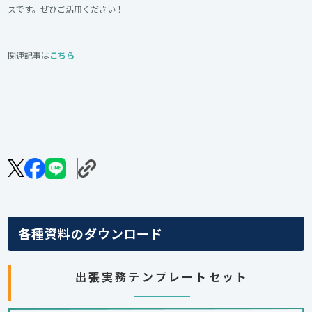
スです。ぜひご活用ください！
関連記事は
こちら
各種資料のダウンロード
出張実務テンプレートセット