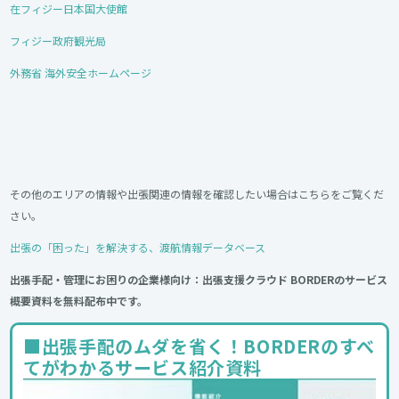
在フィジー日本国大使館
フィジー政府観光局
外務省 海外安全ホームページ
その他のエリアの情報や出張関連の情報を確認したい場合はこちらをご覧くだ
さい。
出張の「困った」を解決する、渡航情報データベース
出張手配・管理にお困りの企業様向け：出張支援クラウド BORDERのサービス
概要資料を無料配布中です。
■出張手配のムダを省く！BORDERのすべ
てがわかるサービス紹介資料