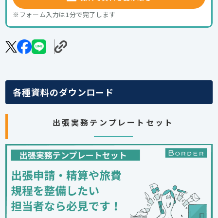
※フォーム入力は1分で完了します
各種資料のダウンロード
出張実務テンプレートセット