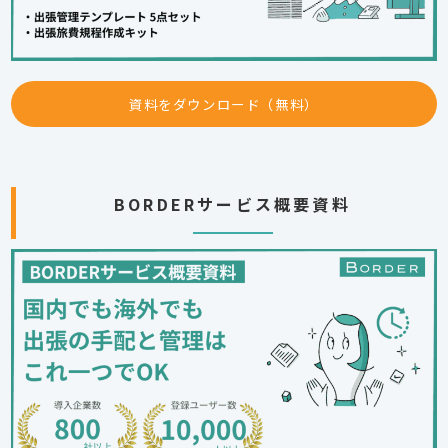
資料をダウンロード（無料）
BORDERサービス概要資料