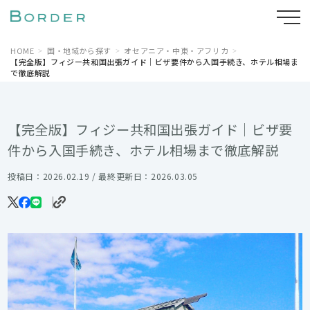
HOME
国・地域から探す
オセアニア・中東・アフリカ
【完全版】フィジー共和国出張ガイド｜ビザ要件から入国手続き、ホテル相場ま
で徹底解説
【完全版】フィジー共和国出張ガイド｜ビザ要
件から入国手続き、ホテル相場まで徹底解説
投稿日：2026.02.19 / 最終更新日：2026.03.05