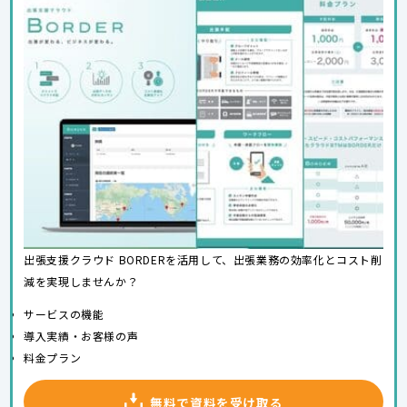
出張支援クラウド BORDERを活用して、出張業務の効率化とコスト削
減を実現しませんか？
サービスの機能
導入実績・お客様の声
料金プラン
無料で資料を受け取る