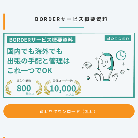
BORDERサービス概要資料
資料をダウンロード（無料）