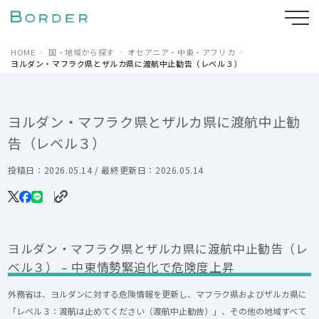
HOME
国・地域から探す
オセアニア・中東・アフリカ
ヨルダン・マフラク県とザルカ県に渡航中止勧告（レベル３）
ヨルダン・マフラク県とザルカ県に渡航中止勧
告（レベル３）
投稿日：2026.05.14 / 最終更新日：2026.05.14
ヨルダン・マフラク県とザルカ県に渡航中止勧告（レ
ベル３） – 中東情勢緊迫化で危険度上昇
外務省は、ヨルダンに対する危険情報を更新し、マフラク県およびザルカ県に
「レベル３：渡航は止めてください（渡航中止勧告）」、その他の地域すべて