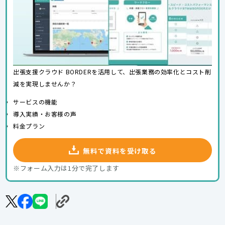
出張支援クラウド BORDERを活用して、出張業務の効率化とコスト削
減を実現しませんか？
サービスの機能
導入実績・お客様の声
料金プラン
無料で資料を受け取る
※フォーム入力は1分で完了します