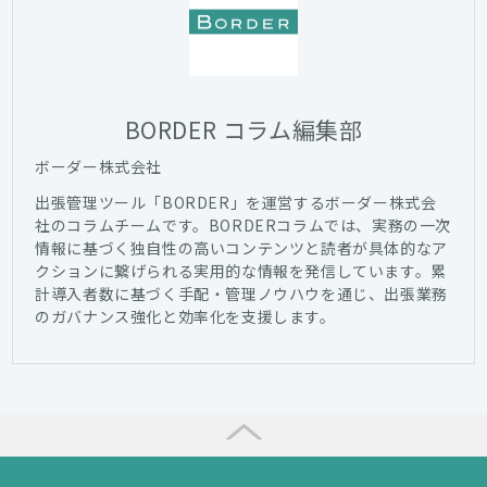
BORDER コラム編集部
ボーダー株式会社
出張管理ツール「BORDER」を運営するボーダー株式会
社のコラムチームです。BORDERコラムでは、実務の一次
情報に基づく独自性の高いコンテンツと読者が具体的なア
クションに繋げられる実用的な情報を発信しています。累
計導入者数に基づく手配・管理ノウハウを通じ、出張業務
のガバナンス強化と効率化を支援します。