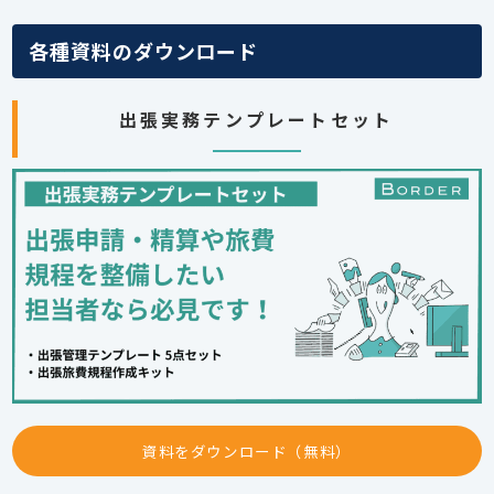
各種資料のダウンロード
出張実務テンプレートセット
資料をダウンロード（無料）