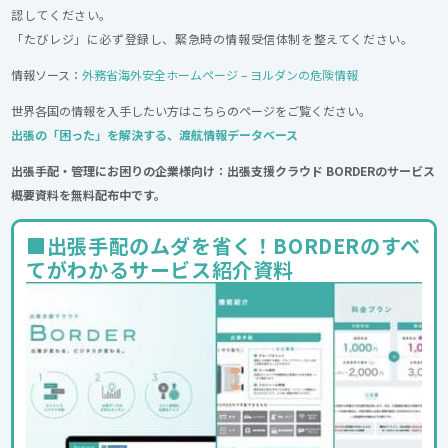
認してください。
「たびレジ」に必ず登録し、緊急時の情報受信体制を整えてください。
情報ソース：
外務省海外安全ホームページ – ヨルダンの危険情報
世界各国の情報を入手したい方はこちらのページをご覧ください。
出張の「困った」を解決する、渡航情報データベース
出張手配・管理にお困りの企業様向け：出張支援クラウド BORDERのサービス
概要資料を無料配布中です。
■出張手配のムダを省く！BORDERのすべ
てがわかるサービス紹介資料