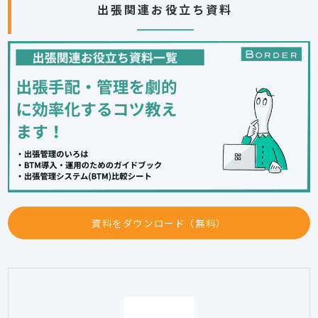
出張関連お役立ち資料
資料をダウンロード（無料）