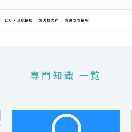
は
ビザ・渡航情報
お客様の声
お役立ち情報
専門知識 一覧