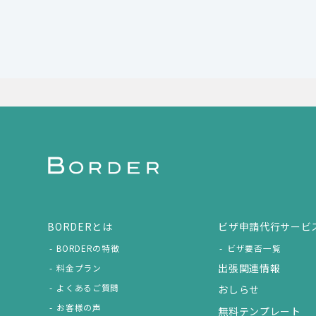
BORDERとは
ビザ申請代行サービ
BORDERの特徴
ビザ要否一覧
出張関連情報
料金プラン
よくあるご質問
おしらせ
お客様の声
無料テンプレート