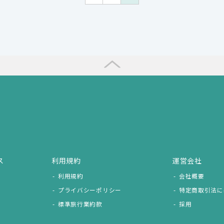
ス
利用規約
運営会社
利用規約
会社概要
プライバシーポリシー
特定商取引法に
標準旅行業約款
採用