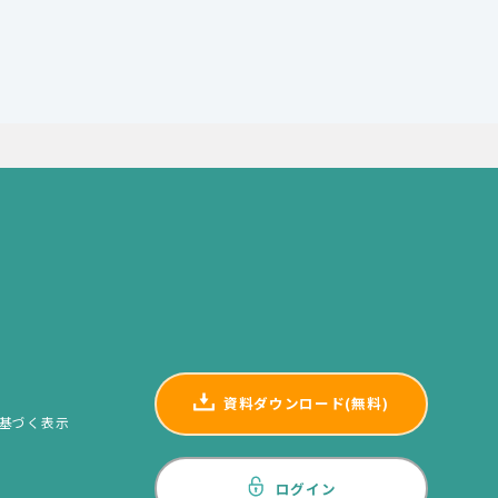
資料ダウンロード(無料)
基づく表示
ログイン