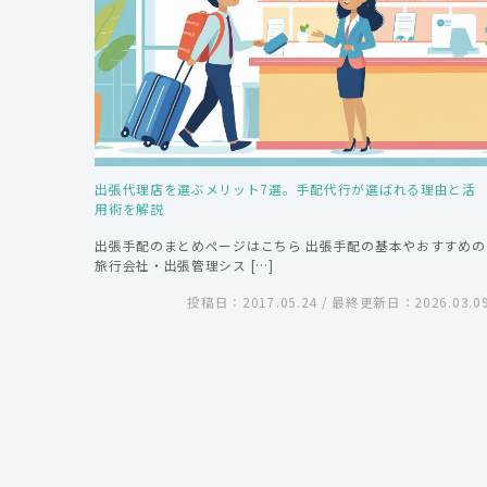
出張代理店を選ぶメリット7選。手配代行が選ばれる理由と活
用術を解説
出張手配のまとめページはこちら 出張手配の基本やおすすめの
旅行会社・出張管理シス […]
投稿日：2017.05.24 / 最終更新日：2026.03.0