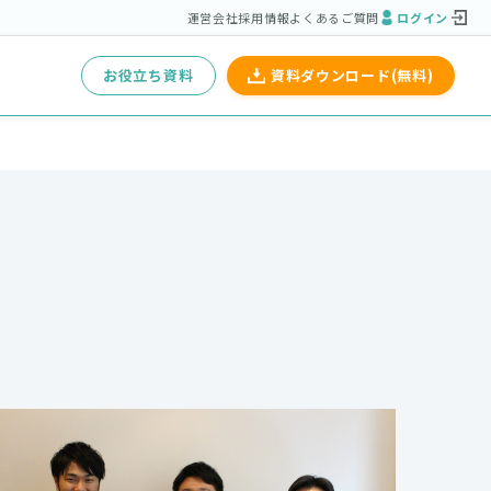
運営会社
採用情報
よくあるご質問
ログイン
お役立ち資料
資料ダウンロード(無料)