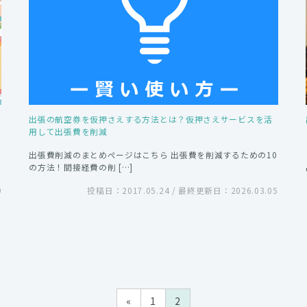
出張の航空券を仮押さえする方法とは？仮押さえサービスを活
用して出張費を削減
出張費削減のまとめページはこちら 出張費を削減するための10
の方法！間接経費の削 […]
9
投稿日：2017.05.24 / 最終更新日：2026.03.05
«
1
2