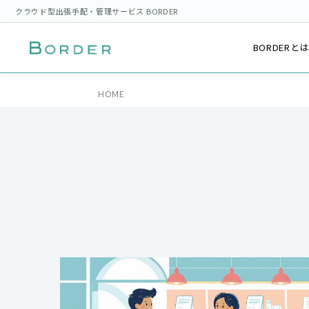
クラウド型出張手配・管理サービス BORDER
BORDERと
HOME