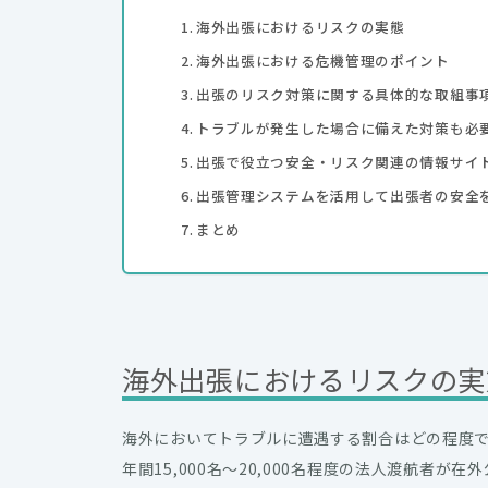
海外出張におけるリスクの実態
海外出張における危機管理のポイント
出張のリスク対策に関する具体的な取組事
トラブルが発生した場合に備えた対策も必
出張で役立つ安全・リスク関連の情報サイ
出張管理システムを活用して出張者の安全
まとめ
海外出張におけるリスクの実
海外においてトラブルに遭遇する割合はどの程度で
年間15,000名～20,000名程度の法人渡航者が