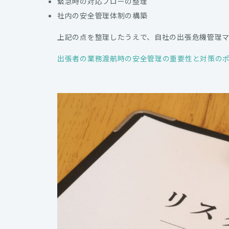
緊急時の対応フローの整理
社内の安全管理体制の構築
上記の点を整理したうえで、自社の出張危機管理
出張者の業務渡航時の安全管理の重要性と対策の