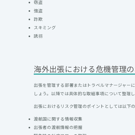
窃盗
強盗
詐欺
スキミング
誘拐
海外出張における危機管理の
出張を管理する部署またはトラベルマナージャー
しょう。以降では具体的な取組事項について整理
出張におけるリスク管理のポイントとしては以下
渡航国に関する情報収集
出張者の渡航情報の把握