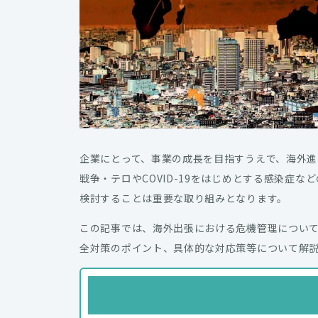
企業にとって、事業の成長を目指すうえで、海外進
戦争・テロやCOVID-19をはじめとする感染症
検討することは重要な取り組みとなります。
この記事では、海外出張における危機管理につい
全対策のポイント、具体的な対応策等について解