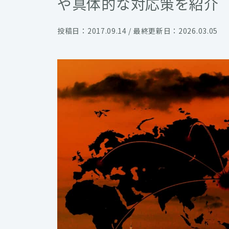
や具体的な対応策を紹介
投稿日：2017.09.14 / 最終更新日：2026.03.05