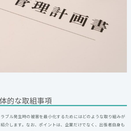
体的な取組事項
トラブル発生時の被害を最小化するためにはどのような取り組みが
を紹介します。なお、ポイントは、企業だけでなく、出張者自身も