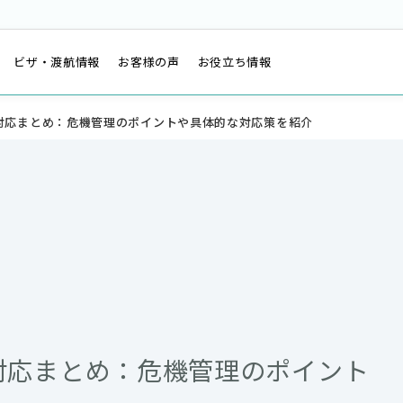
は
ビザ・渡航情報
お客様の声
お役立ち情報
対応まとめ：危機管理のポイントや具体的な対応策を紹介
対応まとめ：危機管理のポイント