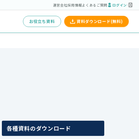
運営会社
採用情報
よくあるご質問
ログイン
お役立ち資料
資料ダウンロード(無料)
各種資料のダウンロード