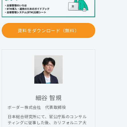
資料をダウンロード（無料）
細谷 智規
ボーダー株式会社 代表取締役
日本総合研究所にて、官公庁系のコンサル
ティングに従事した後、カリフォルニア大