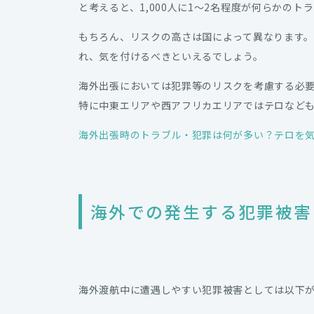
と考えると、1,000人に1～2名程度が何らかのト
もちろん、リスクの高さは国によって異なります
れ、気を付けるべきといえるでしょう。
海外出張においては犯罪等のリスクを考慮する必
特に中東エリアや西アフリカエリアではテロなど
海外出張時のトラブル・犯罪は何が多い？テロを
海外での発生する犯罪被害
海外渡航中に遭遇しやすい犯罪被害としては以下