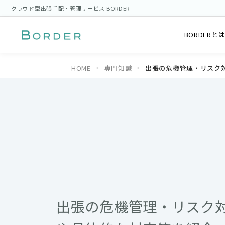
クラウド型出張手配・管理サービス BORDER
BORDERと
HOME
専門知識
出張の危機管理・リスク
出張の危機管理・リスク