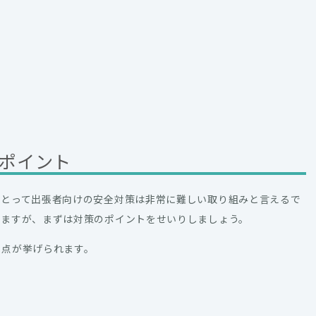
ポイント
にとって出張者向けの安全対策は非常に難しい取り組みと言えるで
しますが、まずは対策のポイントをせいりしましょう。
の点が挙げられます。