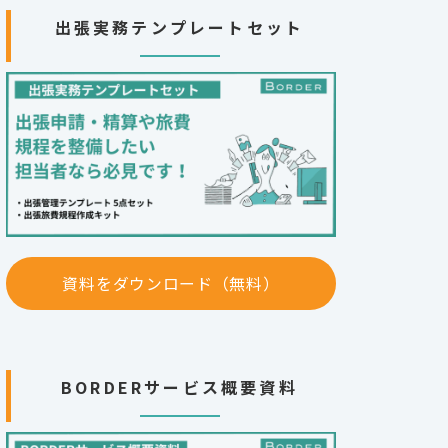
出張実務テンプレートセット
資料をダウンロード（無料）
BORDERサービス概要資料