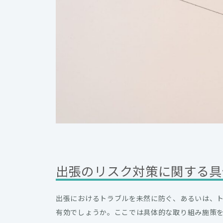
出張のリスク対策に関する具
出張におけるトラブルを未然に防ぐ、あるいは、
有効でしょうか。ここでは具体的な取り組み施策