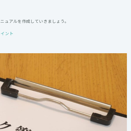
マニュアルを作成していきましょう。
ポイント