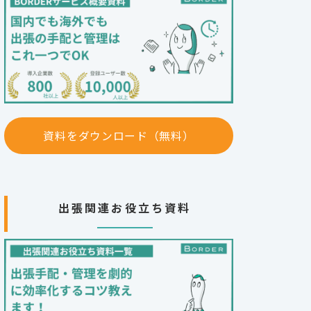
資料をダウンロード（無料）
出張関連お役立ち資料