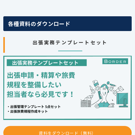
各種資料のダウンロード
出張実務テンプレートセット
資料をダウンロード（無料）