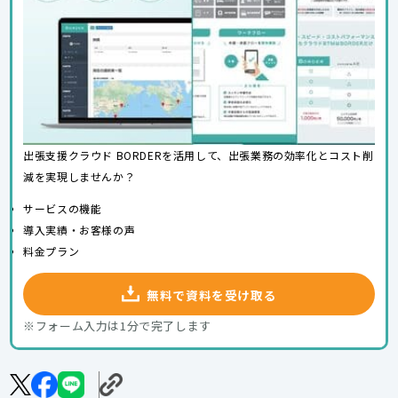
出張支援クラウド BORDERを活用して、出張業務の効率化とコスト削
減を実現しませんか？
サービスの機能
導入実績・お客様の声
料金プラン
無料で資料を受け取る
※フォーム入力は1分で完了します