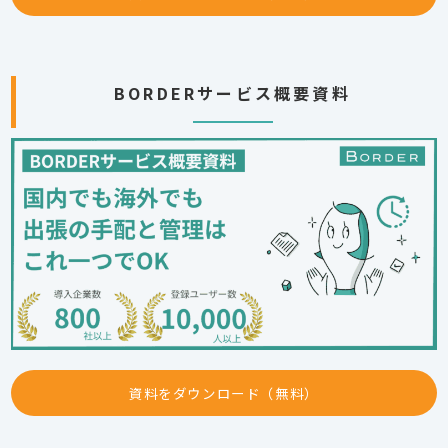
BORDERサービス概要資料
資料をダウンロード（無料）