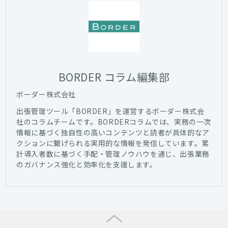
BORDER コラム編集部
ボーダー株式会社
出張管理ツール「BORDER」を運営するボーダー株式会
社のコラムチームです。BORDERコラムでは、実務の一次
情報に基づく独自性の高いコンテンツと読者が具体的なア
クションに繋げられる実用的な情報を発信しています。累
計導入者数に基づく手配・管理ノウハウを通じ、出張業務
のガバナンス強化と効率化を支援します。