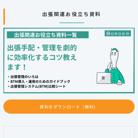
出張関連お役立ち資料
資料をダウンロード（無料）