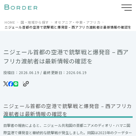
HOME
国・地域から探す
オセアニア・中東・アフリカ
ニジェール首都の空港で銃撃戦と爆発音 – 西アフリカ渡航者は最新情報の確認を
ニジェール首都の空港で銃撃戦と爆発音 – 西ア
フリカ渡航者は最新情報の確認を
投稿日：2026.06.19 / 最終更新日：2026.06.19
ニジェール首都の空港で銃撃戦と爆発音 – 西アフリカ
渡航者は最新情報の確認を
目撃者の報告によると、ニジェール共和国の首都ニアメのディオリ・ハマニ国
際空港で爆発音と継続的な銃撃戦が発生しました。同国は2023年のクーデター