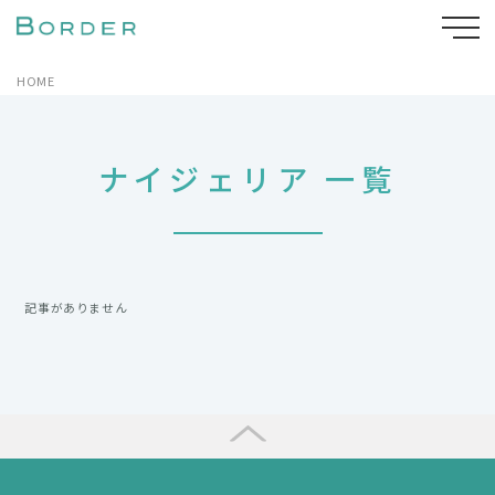
HOME
ナイジェリア 一覧
記事がありません