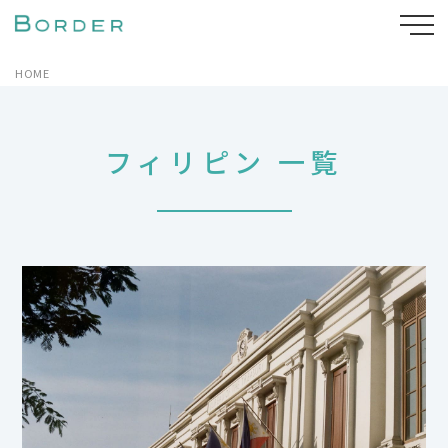
HOME
フィリピン 一覧