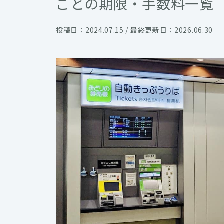
ごとの期限・手数料一覧
投稿日：2024.07.15 / 最終更新日：2026.06.30