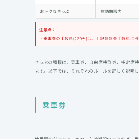
おトクなきっぷ
有効期限内
注意点：
・乗車券の手数料(220円)は、上記特急券手数料に
きっぷの種類は、乗車券、自由席特急券、指定席特
ます。以下では、それぞれのルールを詳しく説明
乗車券