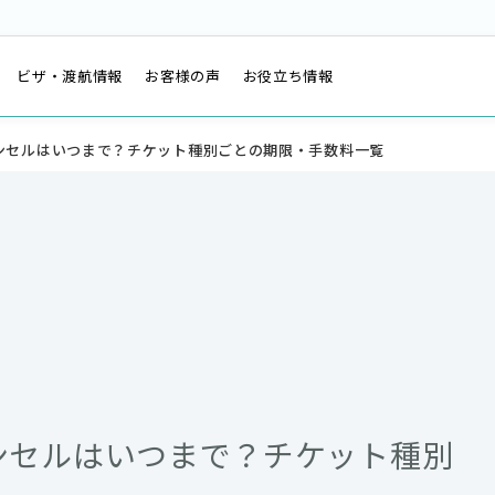
は
ビザ・渡航情報
お客様の声
お役立ち情報
ンセルはいつまで？チケット種別ごとの期限・手数料一覧
ンセルはいつまで？チケット種別