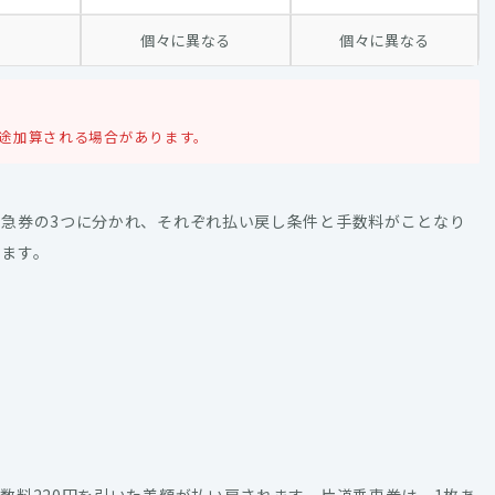
個々に異なる
個々に異なる
別途加算される場合があります。
急券の3つに分かれ、それぞれ払い戻し条件と手数料がことなり
します。