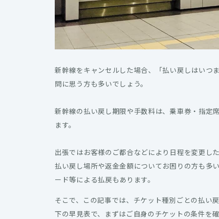
新幹線をキャンセルした場合、「払い戻しはいつ
問に思う方も多いでしょう。
新幹線の払い戻し期限や手数料は、乗車券・指定席
ます。
出張ではお客様のご都合などにより日程を変更し
払い戻し場所や返金金額についてお困りの方も多い
ード等による払戻もあります。
そこで、この記事では、チケット種別ごとの払い
下の早見表で、まずはご自身のチケットの条件を