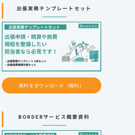
出張実務テンプレートセット
資料をダウンロード（無料）
BORDERサービス概要資料