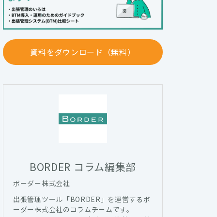
資料をダウンロード（無料）
BORDER コラム編集部
ボーダー株式会社
出張管理ツール「BORDER」を運営するボ
ーダー株式会社のコラムチームです。