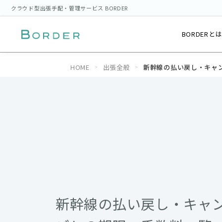
クラウド型出張手配・管理サービス BORDER
BORDERと
HOME
出張全般
新幹線の払い戻し・キャ
新幹線の払い戻し・キャ