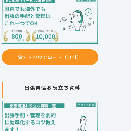
資料をダウンロード（無料）
出張関連お役立ち資料