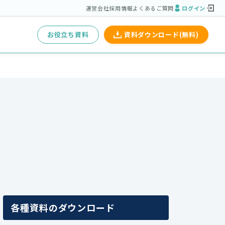
運営会社
採用情報
よくあるご質問
ログイン
お役立ち資料
資料ダウンロード(無料)
各種資料のダウンロード