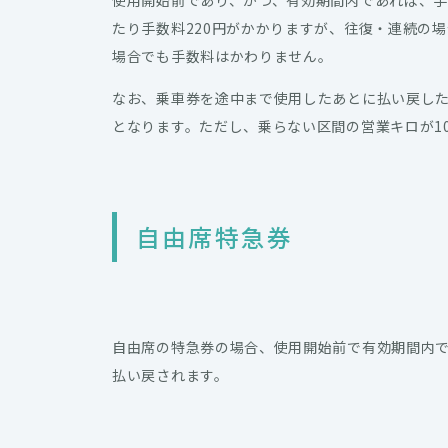
使用開始前であり、かつ、有効期間内であれば、手
たり手数料220円がかかりますが、往復・連続の場
場合でも手数料はかわりません。
なお、乗車券を途中まで使用したあとに払い戻した
となります。ただし、乗らない区間の営業キロが1
自由席特急券
自由席の特急券の場合、使用開始前で有効期間内で
払い戻されます。