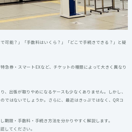
まで可能？」「手数料はいくら？」「どこで手続きできる？」と疑
特急券・スマートEXなど、チケットの種類によって大きく異なり
たり、出張が取りやめになるケースも少なくありません。しかし、
のではないでしょうか。さらに、最近はきっぷではなく、QRコ
戻し期限・手数料・手続き方法を分かりやすく解説します。
確認してください。