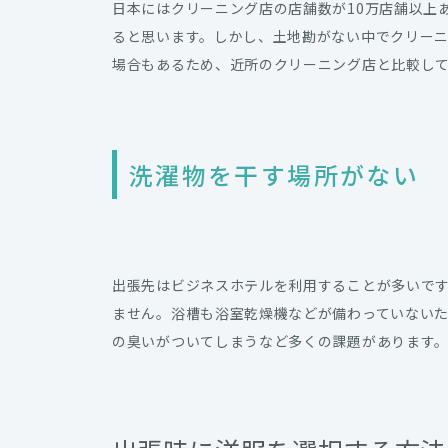
日本にはクリーニング店の店舗数が10万店舗以上
ると思います。しかし、土地勘がない中でクリー
場合もあるため、近所のクリーニング店と比較し
洗濯物を干す場所がない
出張先はビジネスホテルを利用することが多いで
ません。浴槽も浴室乾燥機などが備わっていない
の臭いがついてしまうなど多くの課題があります