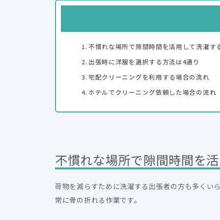
不慣れな場所で隙間時間を活用して洗濯す
出張時に洋服を選択する方法は4通り
宅配クリーニングを利用する場合の流れ
ホテルでクリーニング依頼した場合の流れ
不慣れな場所で隙間時間を活
荷物を減らすために洗濯する出張者の方も多くい
常に骨の折れる作業です。