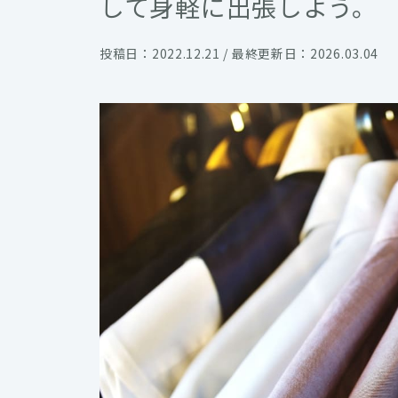
して身軽に出張しよう。
投稿日：2022.12.21 / 最終更新日：2026.03.04