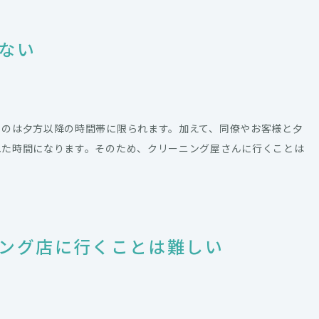
ない
るのは夕方以降の時間帯に限られます。加えて、同僚やお客様と夕
れた時間になります。そのため、クリーニング屋さんに行くことは
ング店に行くことは難しい