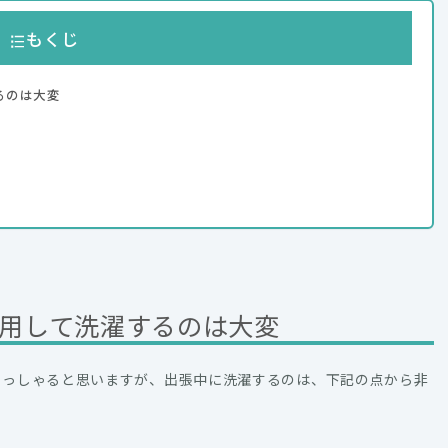
もくじ
るのは大変
用して洗濯するのは大変
らっしゃると思いますが、出張中に洗濯するのは、下記の点から非