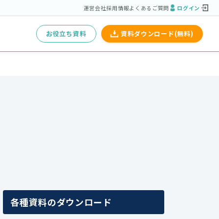
運営会社
採用情報
よくあるご質問
ログイン
お役立ち資料
資料ダウンロード(無料)
各種資料のダウンロード