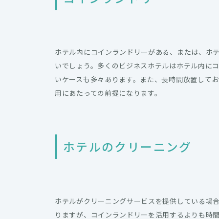
ホテル内にコインランドリーがある、または、ホ
いでしょう。多くのビジネスホテルはホテル内に
いケースも多々あります。また、長時間放置して
用にあたっての前提になります。
ホテルのクリーニング
ホテルがクリーニングサービスを提供している場
りますが、コインランドリーを活用するよりも時