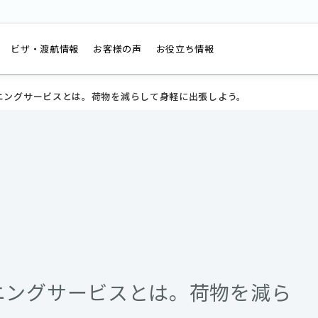
は
ビザ・渡航情報
お客様の声
お役立ち情報
ニングサービスとは。荷物を減らして身軽に出張しよう。
ニングサービスとは。荷物を減ら