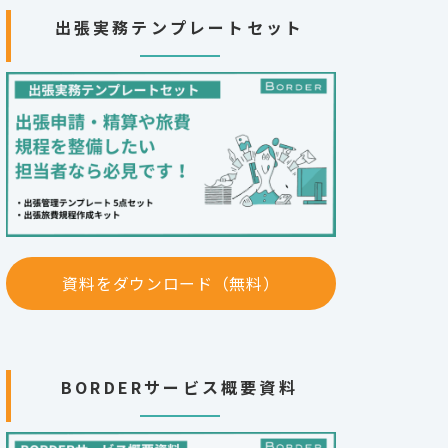
出張実務テンプレートセット
資料をダウンロード（無料）
BORDERサービス概要資料