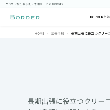
クラウド型出張手配・管理サービス BORDER
BORDERと
HOME
出張全般
長期出張に役立つクリー
長期出張に役立つクリー