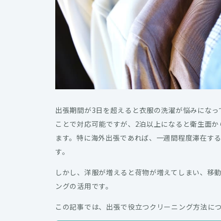
出張期間が3日を超えると衣服の洗濯が悩みになっ
ことで対応可能ですが、2泊以上になると衛生面か
ます。特に海外出張であれば、一週間程度滞在す
す。
しかし、洋服が増えると荷物が増えてしまい、移動
ングの活用です。
この記事では、出張で役立つクリーニング方法に