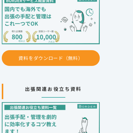
資料をダウンロード（無料）
出張関連お役立ち資料