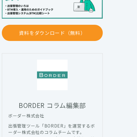
資料をダウンロード（無料）
BORDER コラム編集部
ボーダー株式会社
出張管理ツール「BORDER」を運営するボ
ーダー株式会社のコラムチームです。