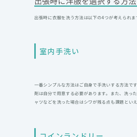
出張時に洋服を選択する方法
出張時に衣服を洗う方法は以下の4つが考えられま
室内手洗い
一番シンプルな方法はご自身で手洗いする方法で
剤は自分で用意する必要があります。また、洗っ
ャツなどを洗った場合はシワが残る点も課題とい
コインランドリー