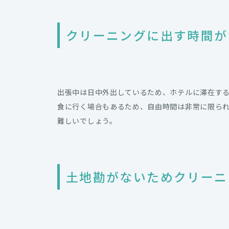
クリーニングに出す時間が
出張中は日中外出しているため、ホテルに滞在す
食に行く場合もあるため、自由時間は非常に限ら
難しいでしょう。
土地勘がないためクリーニ