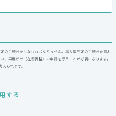
許可の手続きをしなければなりません。再入国許可の手続きを忘れ
まい、再度ビザ（在留資格）の申請を行うことが必要になります。
考えられます。
用する