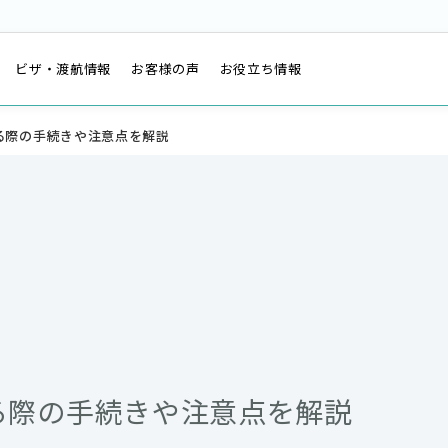
は
ビザ・渡航情報
お客様の声
お役立ち情報
る際の手続きや注意点を解説
る際の手続きや注意点を解説