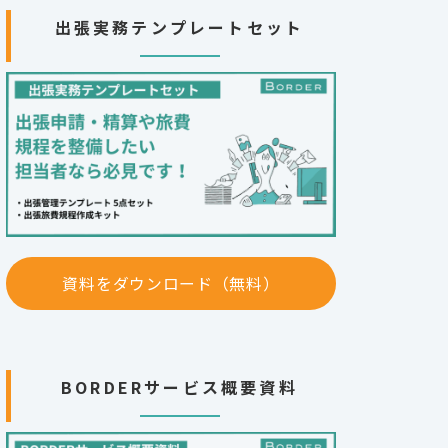
出張実務テンプレートセット
資料をダウンロード（無料）
BORDERサービス概要資料