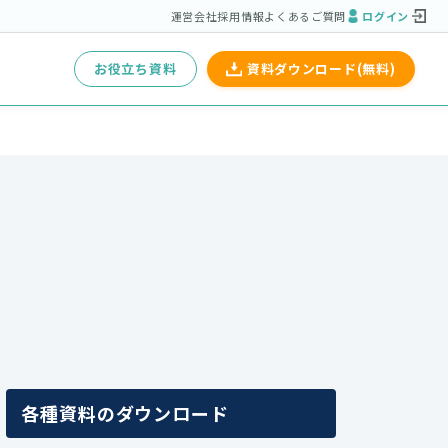
運営会社
採用情報
よくあるご質問
ログイン
お役立ち資料
資料ダウンロード(無料)
各種資料のダウンロード