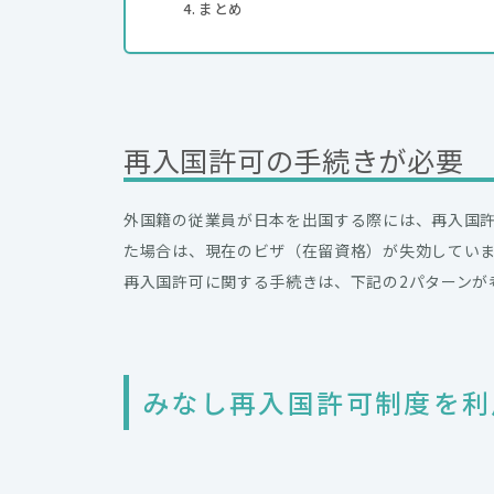
まとめ
再入国許可の手続きが必要
外国籍の従業員が日本を出国する際には、再入国
た場合は、現在のビザ（在留資格）が失効してい
再入国許可に関する手続きは、下記の2パターンが
みなし再入国許可制度を利