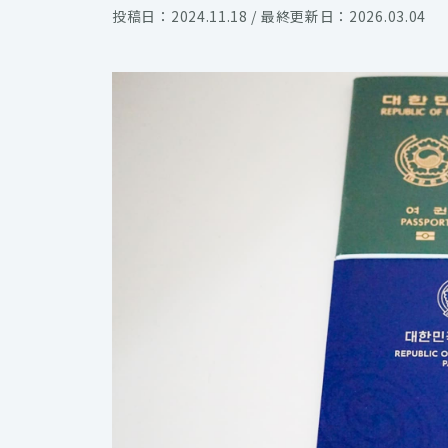
投稿日：2024.11.18 / 最終更新日：2026.03.04