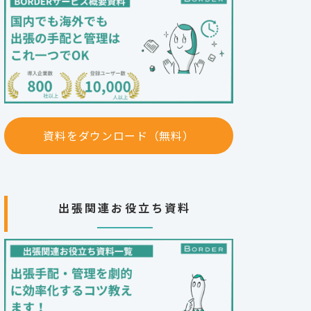
資料をダウンロード（無料）
出張関連お役立ち資料