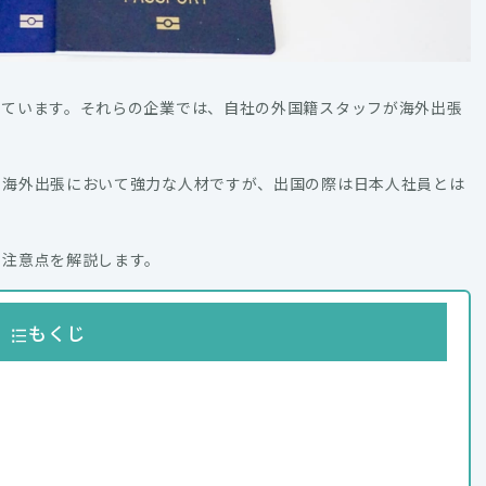
えています。それらの企業では、自社の外国籍スタッフが海外出張
ら海外出張において強力な人材ですが、出国の際は日本人社員とは
や注意点を解説します。
もくじ