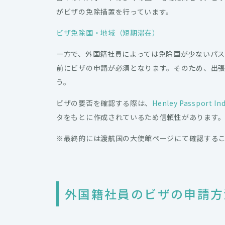
がビザの免除措置を行っています。
ビザ免除国・地域（短期滞在）
一方で、外国籍社員によっては免除国が少ないパ
前にビザの申請が必須となります。そのため、出
う。
ビザの要否を確認する際は、
Henley Passport In
タをもとに作成されているため信頼性があります
※最終的には渡航国の大使館ページにて確認する
外国籍社員のビザの申請方