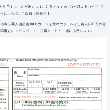
を利用することが出来ます。対象となるのは3ヶ月以上のビザ（在
きはいらず、手数料は無料です。
、
みなし再入国出国用EDカード
を受け取り、みなし再入国許可の意
出国審査にてパスポート、在留カードと一緒に提示します。