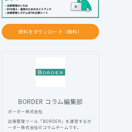
資料をダウンロード（無料）
BORDER コラム編集部
ボーダー株式会社
出張管理ツール「BORDER」を運営するボ
ーダー株式会社のコラムチームです。