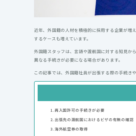
近年、外国籍の人材を積極的に採用する企業が増
するケースも増えています。
外国籍スタッフは、言語や渡航国に対する知見か
異なる手続きが必要になる場合があります。
この記事では、外国籍社員が出張する際の手続き
再入国許可の手続きが必要
出張先の渡航国におけるビザの有無の確認
海外航空券の取得