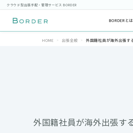
クラウド型出張手配・管理サービス BORDER
BORDERと
HOME
出張全般
外国籍社員が海外出張す
外国籍社員が海外出張す