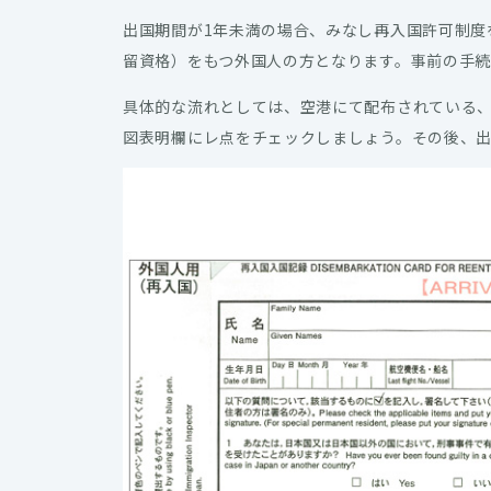
出国期間が1年未満の場合、みなし再入国許可制度
留資格）をもつ外国人の方となります。事前の手続
具体的な流れとしては、空港にて配布されている
図表明欄にレ点をチェックしましょう。その後、