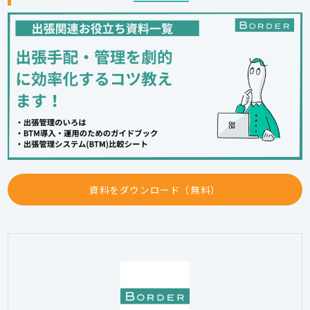
資料をダウンロード（無料）