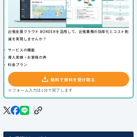
出張支援クラウド BORDERを活用して、出張業務の効率化とコスト削
減を実現しませんか？
サービスの機能
導入実績・お客様の声
料金プラン
無料で資料を受け取る
※フォーム入力は1分で完了します