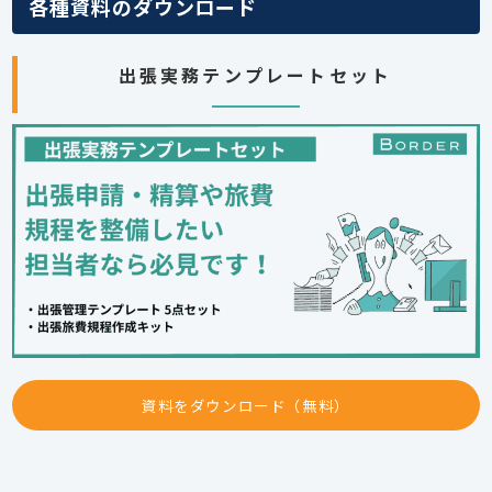
各種資料のダウンロード
出張実務テンプレートセット
資料をダウンロード（無料）