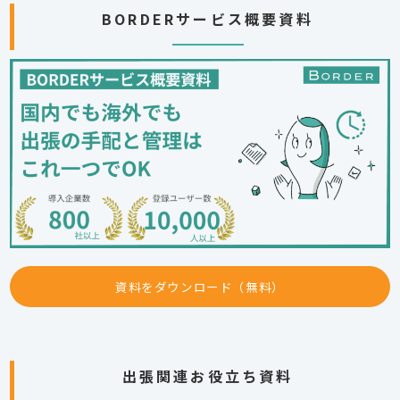
BORDERサービス概要資料
資料をダウンロード（無料）
出張関連お役立ち資料