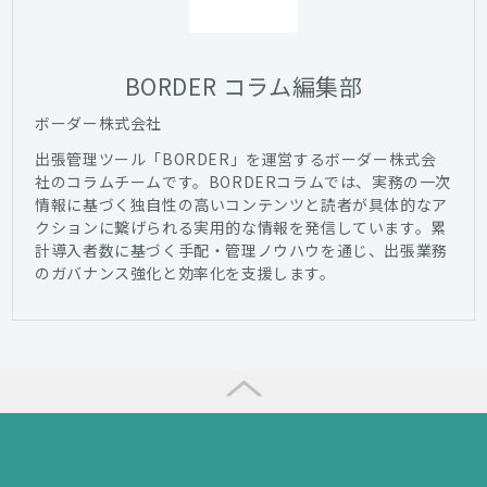
BORDER コラム編集部
ボーダー株式会社
出張管理ツール「BORDER」を運営するボーダー株式会
社のコラムチームです。BORDERコラムでは、実務の一次
情報に基づく独自性の高いコンテンツと読者が具体的なア
クションに繋げられる実用的な情報を発信しています。累
計導入者数に基づく手配・管理ノウハウを通じ、出張業務
のガバナンス強化と効率化を支援します。