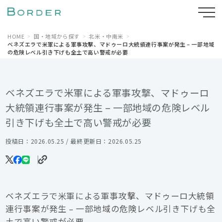
HOME
国・地域から探す
北米・中南米
ベネズエラで米軍による軍事攻撃、マドゥーロ大統領連行事案が発生 – 一部地域
の危険レベル引き下げも全土で高い警戒が必要
ベネズエラで米軍による軍事攻撃、マドゥーロ
大統領連行事案が発生 – 一部地域の危険レベル
引き下げも全土で高い警戒が必要
投稿日：2026.05.25 / 最終更新日：2026.05.25
ベネズエラで米軍による軍事攻撃、マドゥーロ大統領
連行事案が発生 – 一部地域の危険レベル引き下げも全
土で高い警戒が必要