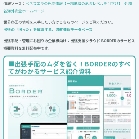
情報ソース：
ベネズエラの危険情報【一部地域の危険レベルを引下げ】- 外務
省海外安全ホームページ
世界各国の情報を入手したい方はこちらのページをご覧ください。
出張の「困った」を解決する、渡航情報データベース
出張手配・管理にお困りの企業様向け：出張支援クラウド BORDERのサービス
概要資料を無料配布中です。
■出張手配のムダを省く！BORDERのすべ
てがわかるサービス紹介資料