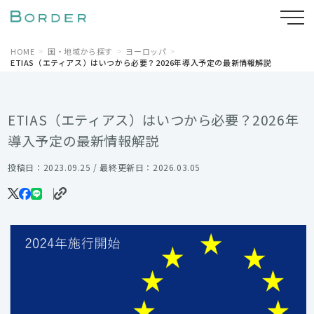
HOME
国・地域から探す
ヨーロッパ
ETIAS（エティアス）はいつから必要？2026年導入予定の最新情報解説
ETIAS（エティアス）はいつから必要？2026年
導入予定の最新情報解説
投稿日：2023.09.25 / 最終更新日：2026.03.05