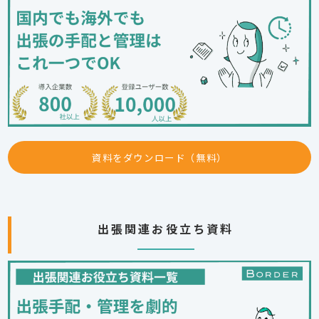
資料をダウンロード（無料）
出張関連お役立ち資料