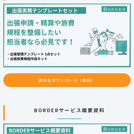
資料をダウンロード（無料）
BORDERサービス概要資料