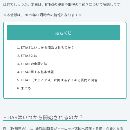
は何でしょうか。本日は、ETIASの概要や取得の手続きについて解説します。
※本情報は、2025年11月時点の情報となります※
もくじ
ETIASはいつから開始されるのか？
ETIASとは
ETIASの申請方法
ESSに関する基本情報
ETIAS（エティアス）に関するよくある質問と回答
まとめ
ETIASはいつから開始されるのか？
EU（欧州連合）は、非EU国籍者がヨーロッパ各国へ渡航する際に必要となる