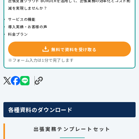
出張支援クラウド BORDERを活用して、出張業務の効率化とコスト削
減を実現しませんか？
サービスの機能
導入実績・お客様の声
料金プラン
無料で資料を受け取る
※フォーム入力は1分で完了します
各種資料のダウンロード
出張実務テンプレートセット