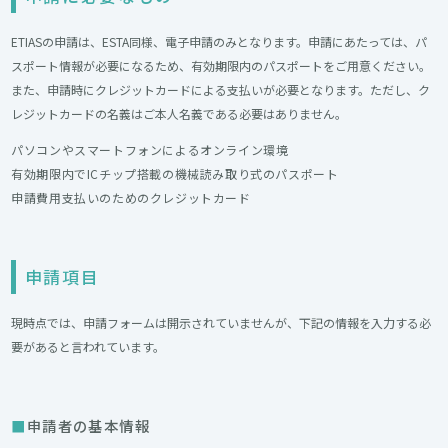
ETIASの申請は、ESTA同様、電子申請のみとなります。申請にあたっては、パ
スポート情報が必要になるため、有効期限内のパスポートをご用意ください。
また、申請時にクレジットカードによる支払いが必要となります。ただし、ク
レジットカードの名義はご本人名義である必要はありません。
パソコンやスマートフォンによるオンライン環境
有効期限内でICチップ搭載の機械読み取り式のパスポート
申請費用支払いのためのクレジットカード
申請項目
現時点では、申請フォームは開示されていませんが、下記の情報を入力する必
要があると言われています。
申請者の基本情報