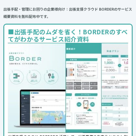
出張手配・管理にお困りの企業様向け：出張支援クラウド BORDERのサービス
概要資料を無料配布中です。
■出張手配のムダを省く！BORDERのすべ
てがわかるサービス紹介資料