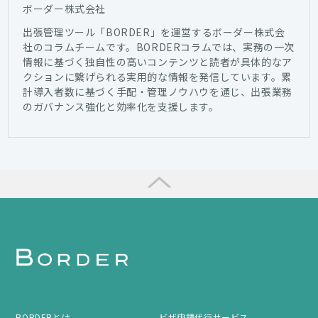
ボーダー株式会社
出張管理ツール「BORDER」を運営するボーダー株式会
社のコラムチームです。BORDERコラムでは、実務の一次
情報に基づく独自性の高いコンテンツと読者が具体的なア
クションに繋げられる実用的な情報を発信しています。累
計導入者数に基づく手配・管理ノウハウを通じ、出張業務
のガバナンス強化と効率化を支援します。
BORDERとは
ビザ申請代行サービス