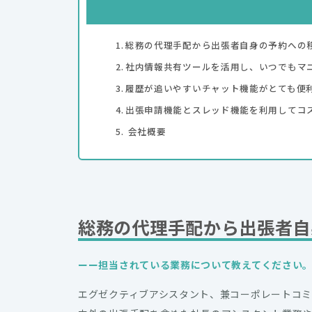
総務の代理手配から出張者自身の予約への
社内情報共有ツールを活用し、いつでもマ
履歴が追いやすいチャット機能がとても便利
出張申請機能とスレッド機能を利用してコ
会社概要
総務の代理手配から出張者自
ーー担当されている業務について教えてください
エグゼクティブアシスタント、兼コーポレートコ