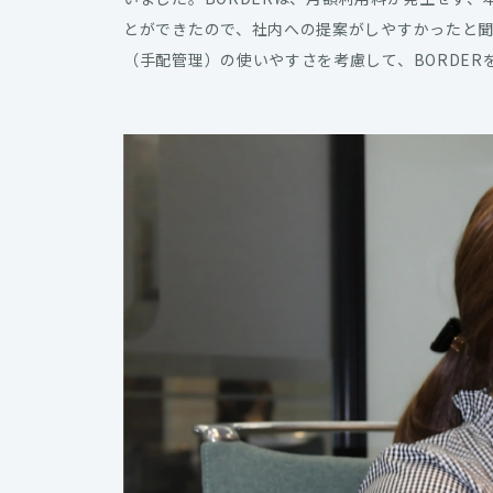
とができたので、社内への提案がしやすかったと
（手配管理）の使いやすさを考慮して、BORDER