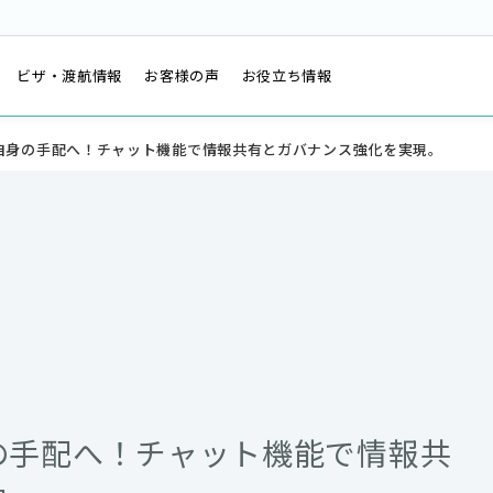
は
ビザ・渡航情報
お客様の声
お役立ち情報
自身の手配へ！チャット機能で情報共有とガバナンス強化を実現。
の手配へ！チャット機能で情報共