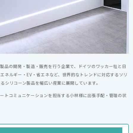
ン製品の開発・製造・販売を行う企業で、ドイツのワッカー社と日
エネルギー・EV・省エネなど、世界的なトレンドに対応するソリ
えるシリコーン製品を幅広い産業に展開しています。
レートコミュニケーションを担当する小林様に出張手配・管理の状