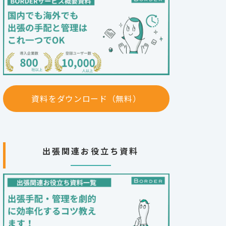
資料をダウンロード（無料）
出張関連お役立ち資料