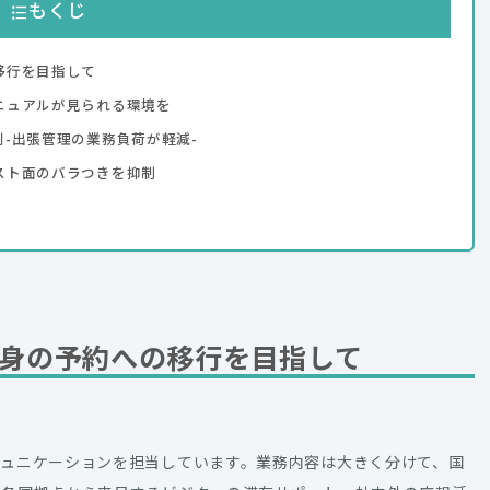
もくじ
移行を目指して
ニュアルが見られる環境を
-出張管理の業務負荷が軽減-
スト面のバラつきを抑制
身の予約への移行を目指して
。
ミュニケーションを担当しています。業務内容は大きく分けて、国