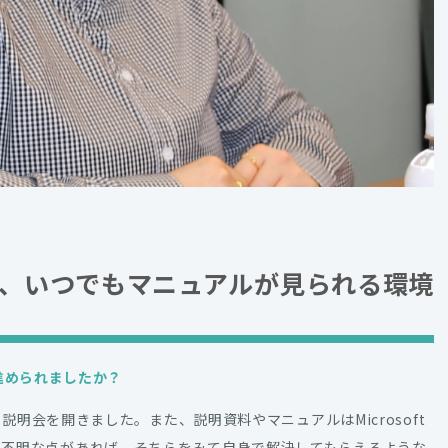
、いつでもマニュアルが見られる環境
進められましたか？
明会を開きました。また、説明資料やマニュアルはMicrosoft
において不明な点があれば、そちらをみて自身で解決してもらえるような