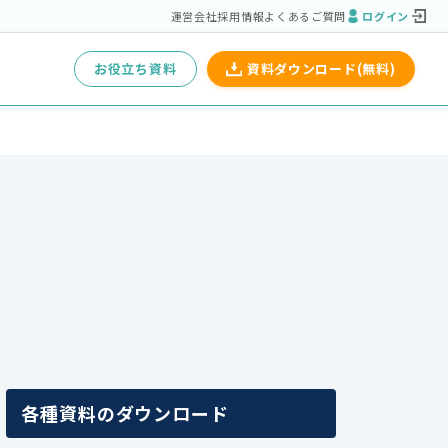
運営会社
採用情報
よくあるご質問
ログイン
お役立ち資料
資料ダウンロード(無料)
各種資料のダウンロード