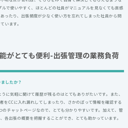
ンプルで使いやすく、ほとんどの社員がマニュアルを見なくても直感
であったり、出張頻度が少なく使い方を忘れてしまった社員から問
しています。
能がとても便利-出張管理の業務負荷
りましたか？
のように気軽に聞けて履歴が残るのはとてもありがたいです。また、
者をCCに入れ漏れしてしまったり、さかのぼって情報を確認する
1つのチャットページなので、とても分かりやすいです。加えて、管
、各出張の概要を把握することができ、とても助かっています。