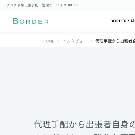
クラウド型出張手配・管理サービス BORDER
BORDERと
HOME
インタビュー
代理手配から出張者
代理手配から出張者自身