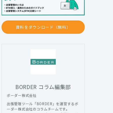
資料をダウンロード（無料）
BORDER コラム編集部
ボーダー株式会社
出張管理ツール「BORDER」を運営するボ
ーダー株式会社のコラムチームです。