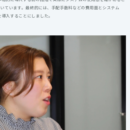
聞いています。最終的には、手配手数料などの費用面とシステム
を導入することにしました。