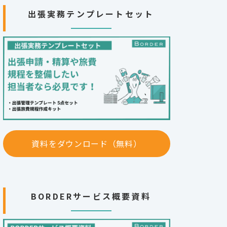
出張実務テンプレートセット
資料をダウンロード（無料）
BORDERサービス概要資料