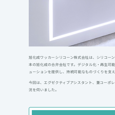
旭化成ワッカーシリコーン株式会社は、シリコー
本の旭化成の合弁会社です。デジタル化・再生可能
ューションを提供し、持続可能なものづくりを支
今回は、エグゼクティブアシスタント、兼コーポ
況を伺いました。