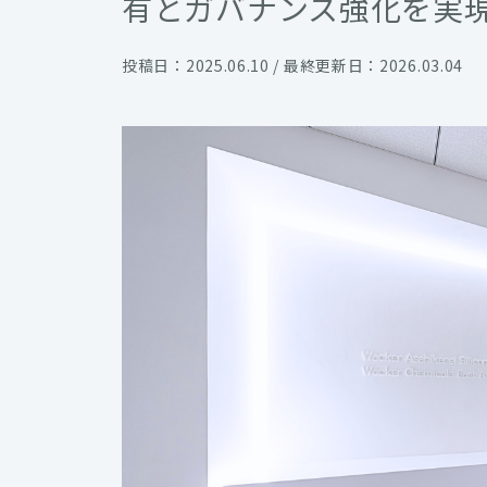
有とガバナンス強化を実
投稿日：2025.06.10 / 最終更新日：2026.03.04