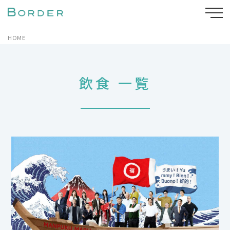
HOME
飲食 一覧