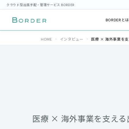
クラウド型出張手配・管理サービス BORDER
BORDERと
HOME
インタビュー
医療 × 海外事業を
医療 × 海外事業を支え