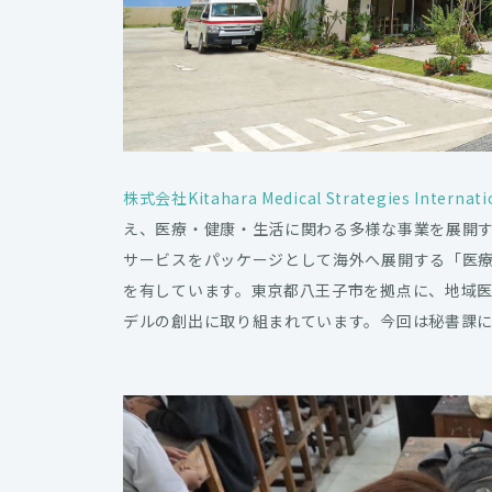
株式会社Kitahara Medical Strategies Internati
え、医療・健康・生活に関わる多様な事業を展開
サービスをパッケージとして海外へ展開する「医
を有しています。東京都八王子市を拠点に、地域
デルの創出に取り組まれています。今回は秘書課