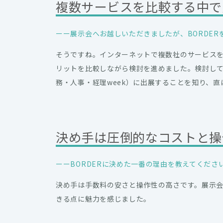
複数サービスを比較する中で
ーー展示会へお越しいただきましたが、BORDE
そうですね。インターネットで複数社のサービス
リットを比較しながら検討を進めました。検討して
務・人事・経理week）に出展することを知り、
決め手は圧倒的なコストと操
ーーBORDERに決めた一番の理由を教えてくださ
決め手は手数料の安さと操作性の高さです。展示
きる点に魅力を感じました。