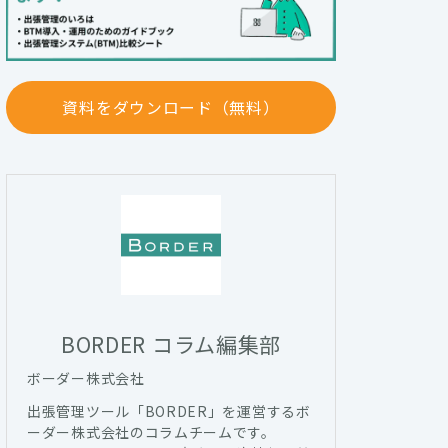
資料をダウンロード（無料）
BORDER コラム編集部
ボーダー株式会社
出張管理ツール「BORDER」を運営するボ
ーダー株式会社のコラムチームです。