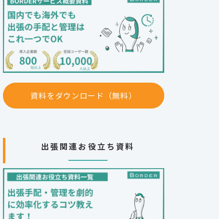
資料をダウンロード（無料）
出張関連お役立ち資料