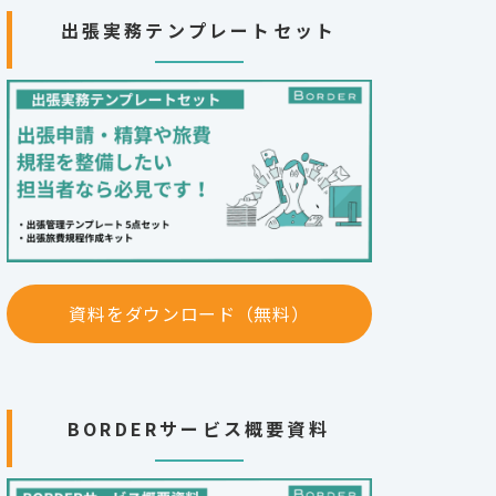
出張実務テンプレートセット
資料をダウンロード（無料）
BORDERサービス概要資料