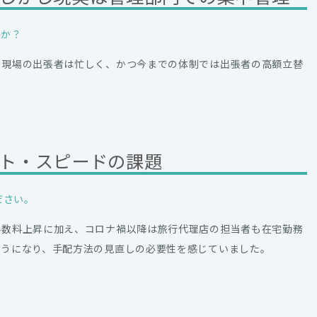
すか？
、現場の出張者は忙しく、かつ今までの体制では出張者の高額立替
ト・スピードの課題
ださい。
手数料上昇に加え、コロナ禍以降は旅行代理店の担当者も在宅勤務
ようになり、手配方法の見直しの必要性を感じていました。