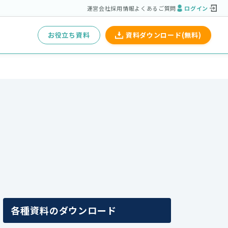
運営会社
採用情報
よくあるご質問
ログイン
お役立ち資料
資料ダウンロード(無料)
各種資料のダウンロード