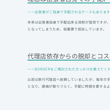
ーー出張者がご自身で手配されるケースもありま
本来は出張者自身で手配出来る体制が理想ですが
となってしまうため、秘書課で担当しています。
代理店依存からの脱却とコス
ーーBORDERをご検討されたきっかけを教えてく
以前は旅行代理店へ依頼していましたが、毎年の
となり、連絡が取りづらく、手配に時間を要する