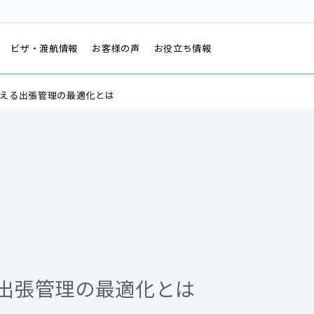
は
ビザ・渡航情報
お客様の声
お役立ち情報
支える出張管理の最適化とは
る出張管理の最適化とは