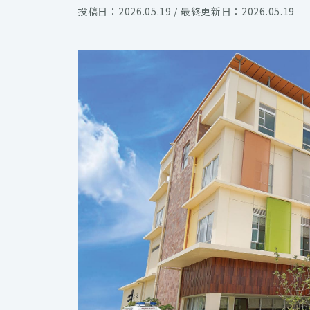
投稿日：2026.05.19 / 最終更新日：2026.05.19