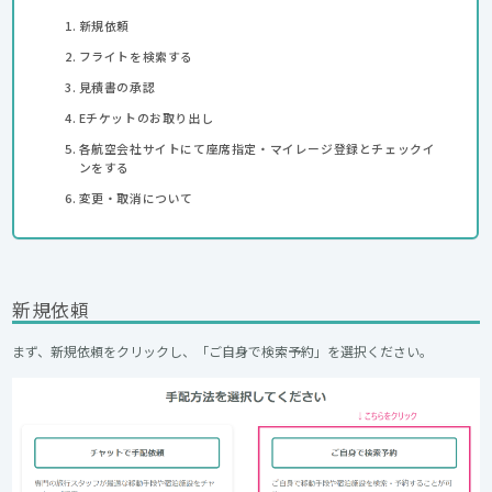
新規依頼
フライトを検索する
見積書の承認
Eチケットのお取り出し
各航空会社サイトにて座席指定・マイレージ登録とチェックイ
ンをする
変更・取消について
新規依頼
まず、新規依頼をクリックし、「ご自身で検索予約」を選択ください。