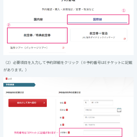
（2）必要項目を入力して予約詳細をクリック（※予約番号はEチケットに記載
があります。）