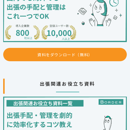
資料をダウンロード（無料）
出張関連お役立ち資料