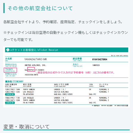
その他の航空会社について
各航空会社サイトより、予約確認、座席指定、チェックインをしましょう。
※チェックインは当日空港の自動チェックイン機もしくはチェックインカウン
ターでも可能です。
変更・取消について