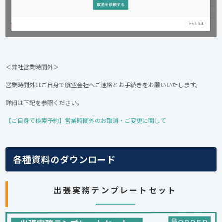
＜弊社営業時間外＞
営業時間外はご自身で航空会社へご連絡とお手続きをお願いいたします。
詳細は下記を参照ください。
【ご自身で検索予約】営業時間外のお取消・ご変更に関して
各種資料のダウンロード
出張実務テンプレートセット