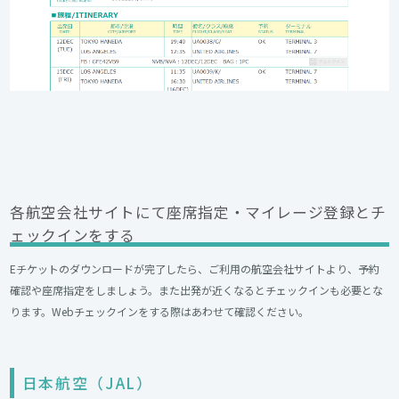
各航空会社サイトにて座席指定・マイレージ登録とチ
ェックインをする
Eチケットのダウンロードが完了したら、ご利用の航空会社サイトより、予約
確認や座席指定をしましょう。また出発が近くなるとチェックインも必要とな
ります。Webチェックインをする際はあわせて確認ください。
日本航空（JAL）