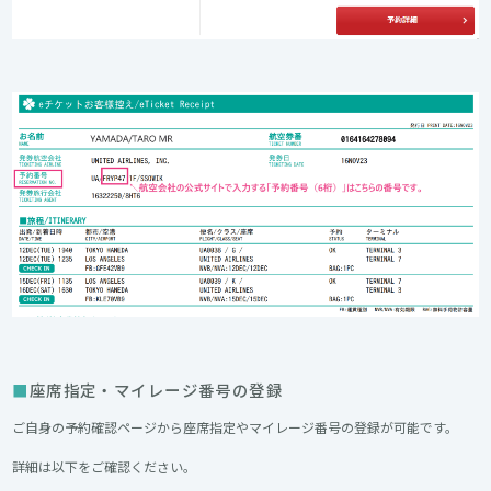
座席指定・マイレージ番号の登録
ご自身の予約確認ページから座席指定やマイレージ番号の登録が可能です。
詳細は以下をご確認ください。