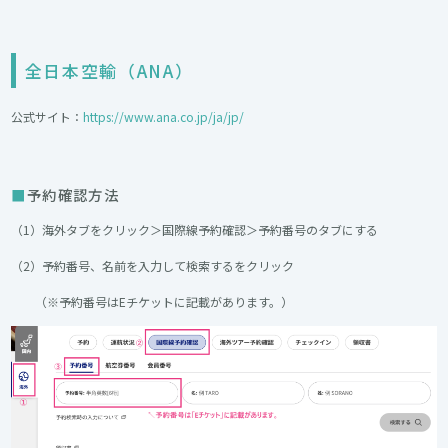
全日本空輸（ANA）
公式サイト：
https://www.ana.co.jp/ja/jp/
予約確認方法
（1）海外タブをクリック＞国際線予約確認＞予約番号のタブにする
（2）予約番号、名前を入力して検索するをクリック
（※予約番号はEチケットに記載があります。）