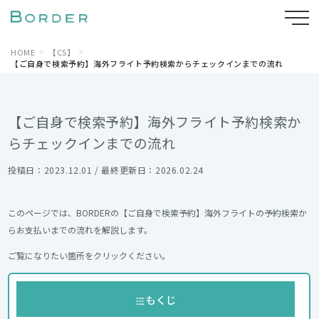
HOME
【CS】
【ご自身で検索予約】海外フライト予約検索からチェックインまでの流れ
【ご自身で検索予約】海外フライト予約検索か
らチェックインまでの流れ
投稿日：2023.12.01 / 最終更新日：2026.02.24
このページでは、BORDERの【ご自身で検索予約】海外フライトの予約検索か
らお支払いまでの流れを解説します。
ご覧になりたい箇所をクリックください。
もくじ