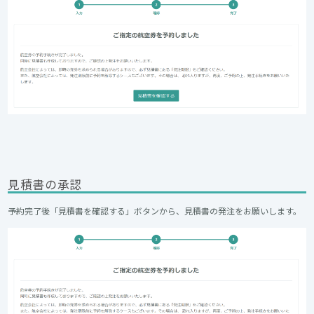
見積書の承認
予約完了後「見積書を確認する」ボタンから、見積書の発注をお願いします。