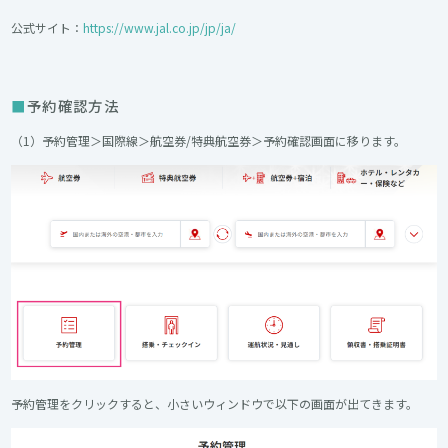
公式サイト：
https://www.jal.co.jp/jp/ja/
予約確認方法
（1）予約管理＞国際線＞航空券/特典航空券＞予約確認画面に移ります。
予約管理をクリックすると、小さいウィンドウで以下の画面が出てきます。