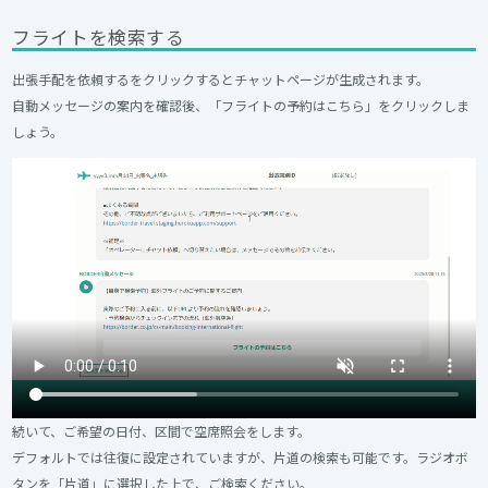
フライトを検索する
出張手配を依頼するをクリックするとチャットページが生成されます。
自動メッセージの案内を確認後、「フライトの予約はこちら」をクリックしま
しょう。
続いて、ご希望の日付、区間で空席照会をします。
デフォルトでは往復に設定されていますが、片道の検索も可能です。ラジオボ
タンを「片道」に選択した上で、ご検索ください。