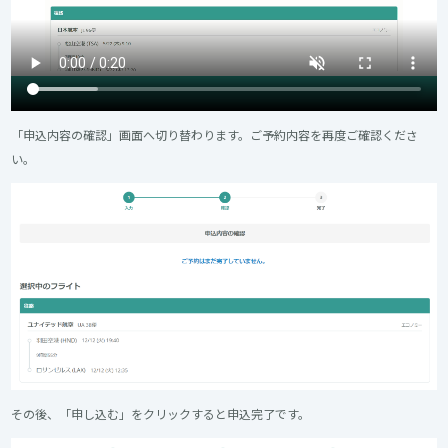
「申込内容の確認」画面へ切り替わります。ご予約内容を再度ご確認くださ
い。
その後、「申し込む」をクリックすると申込完了です。