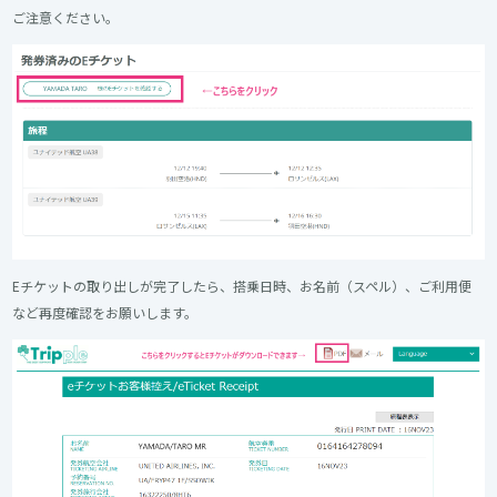
ご注意ください。
Eチケットの取り出しが完了したら、搭乗日時、お名前（スペル）、ご利用便
など再度確認をお願いします。