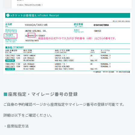
座席指定・マイレージ番号の登録
ご自身の予約確認ページから座席指定やマイレージ番号の登録が可能です。
詳細は以下をご確認ください。
・座席指定方法