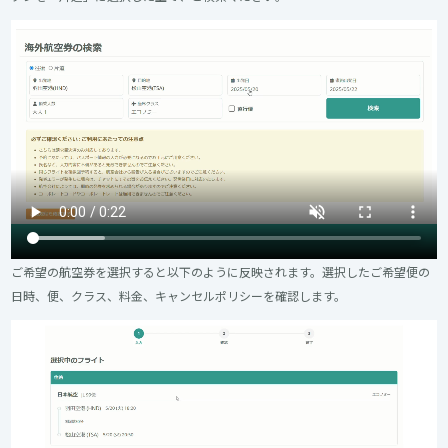
ご希望の航空券を選択すると以下のように反映されます。選択したご希望便の
日時、便、クラス、料金、キャンセルポリシーを確認します。