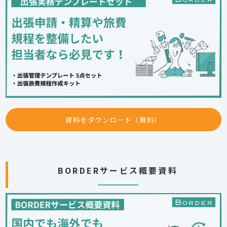
資料をダウンロード（無料）
BORDERサービス概要資料