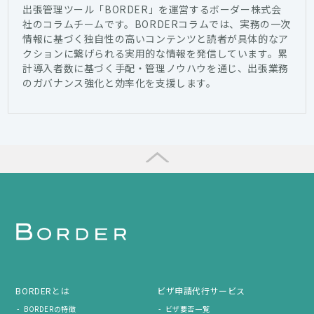
出張管理ツール「BORDER」を運営するボーダー株式会
社のコラムチームです。BORDERコラムでは、実務の一次
情報に基づく独自性の高いコンテンツと読者が具体的なア
クションに繋げられる実用的な情報を発信しています。累
計導入者数に基づく手配・管理ノウハウを通じ、出張業務
のガバナンス強化と効率化を支援します。
BORDERとは
ビザ申請代行サービス
BORDERの特徴
ビザ要否一覧