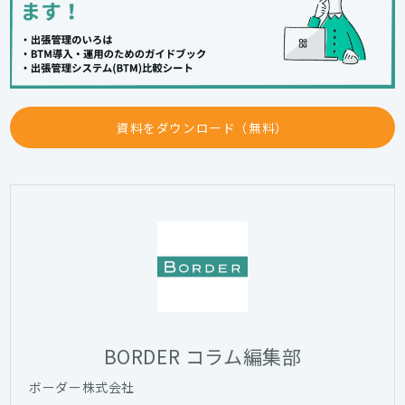
資料をダウンロード（無料）
BORDER コラム編集部
ボーダー株式会社