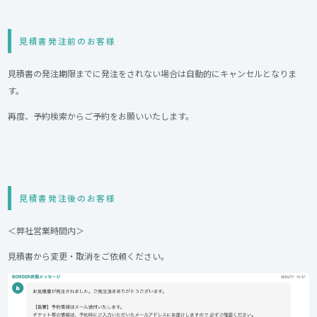
見積書発注前のお客様
見積書の発注期限までに発注をされない場合は自動的にキャンセルとなりま
す。
再度、予約検索からご予約をお願いいたします。
見積書発注後のお客様
＜弊社営業時間内＞
見積書から変更・取消をご依頼ください。