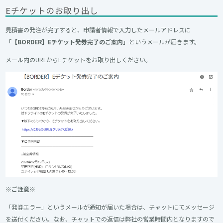
Eチケットのお取り出し
見積書の発注が完了すると、申請者情報で入力したメールアドレスに
「
【BORDER】Eチケット発券完了のご案内
」というメールが届きます。
メール内のURLからEチケットをお取り出しください。
※ご注意※
「発券エラー」というメールが通知が届いた場合は、チャットにてメッセージ
を送付ください。なお、チャットでの返信は弊社の営業時間内となりますので