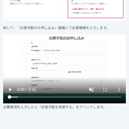
続いて、「出張手配のお申し込み」画面にて出張情報を入力します。
必要事項を入力したら「出張手配を依頼する」をクリックします。