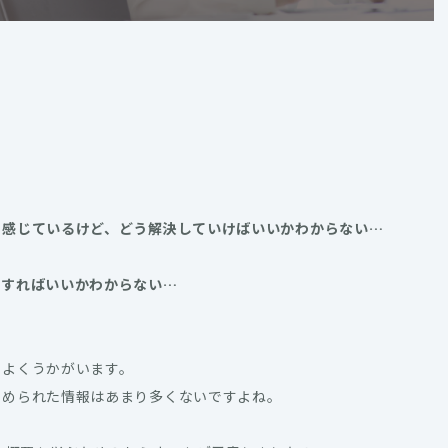
を感じているけど、どう解決していけばいいかわからない…
をすればいいかわからない…
をよくうかがいます。
とめられた情報はあまり多くないですよね。