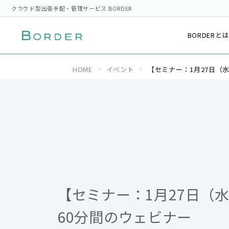
クラウド型出張手配・管理サービス BORDER
BORDERと
HOME
イベント
【セミナー：1月27日（
【セミナー：1月27日（
60分間のウェビナー