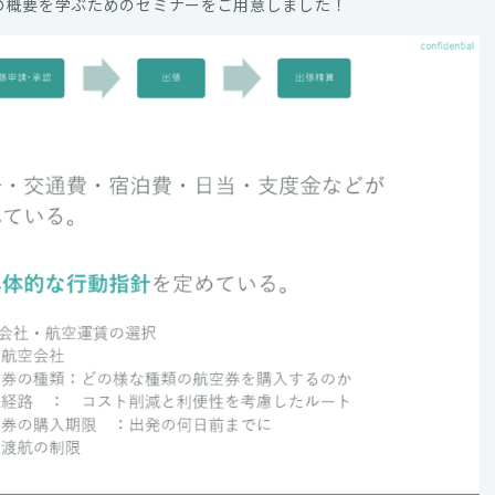
務の概要を学ぶためのセミナーをご用意しました！