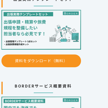
資料をダウンロード（無料）
BORDERサービス概要資料