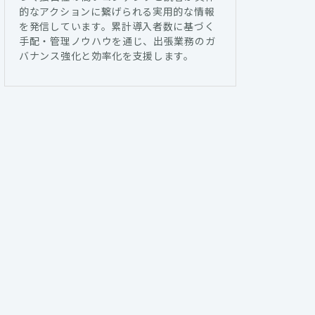
的なアクションに繋げられる実用的な情報
を発信しています。累計導入者数に基づく
手配・管理ノウハウを通じ、出張業務のガ
バナンス強化と効率化を支援します。