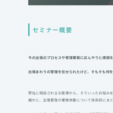
セミナー概要
今の出張のプロセスや管理業務にぼんやりと課題
出張まわりの管理を任せられたけど、そもそも何
弊社に相談されるお客様から、そういったお悩み
確かに、出張管理の業務改善について体系的にま