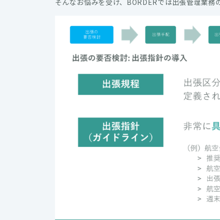
そんなお悩みを受け、BORDERでは出張管理業