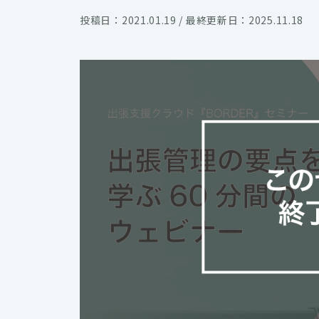
投稿日：2021.01.19 / 最終更新日：2025.11.18