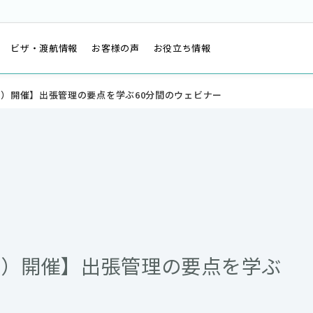
は
ビザ・渡航情報
お客様の声
お役立ち情報
水）開催】出張管理の要点を学ぶ60分間のウェビナー
水）開催】出張管理の要点を学ぶ