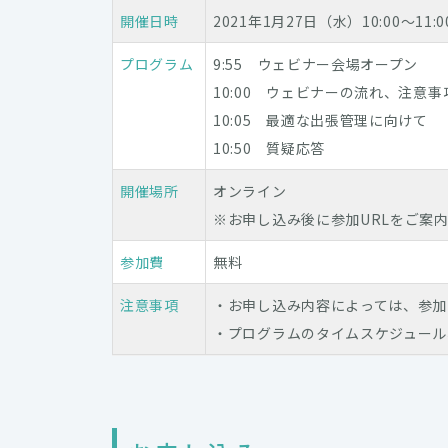
開催日時
2021年1月27日（水）10:00～11:0
プログラム
9:55 ウェビナー会場オープン
10:00 ウェビナーの流れ、注意
10:05 最適な出張管理に向けて
10:50 質疑応答
開催場所
オンライン
※お申し込み後に参加URLをご案
参加費
無料
注意事項
・お申し込み内容によっては、参加
・プログラムのタイムスケジュール