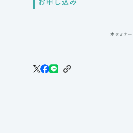
お申し込み
本セミナー