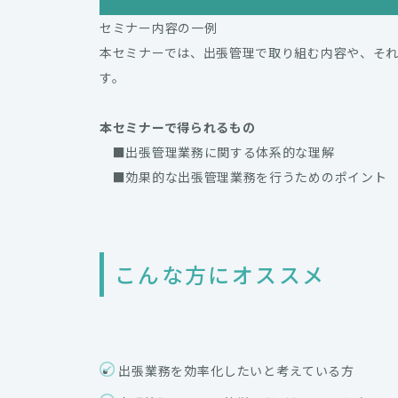
セミナー内容の一例
本セミナーでは、出張管理で取り組む内容や、そ
す。
本セミナーで得られるもの
■出張管理業務に関する体系的な理解
■効果的な出張管理業務を行うためのポイント
こんな方にオススメ
出張業務を効率化したいと考えている方