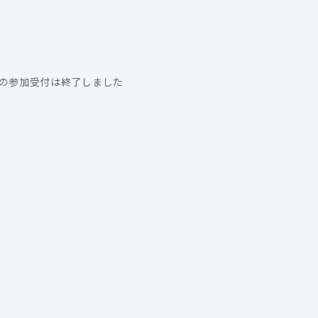
の参加受付は終了しました