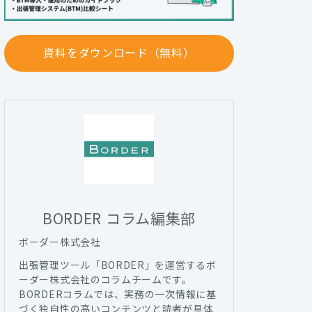
資料をダウンロード（無料）
BORDER コラム編集部
ボーダー株式会社
出張管理ツール「BORDER」を運営するボ
ーダー株式会社のコラムチームです。
BORDERコラムでは、実務の一次情報に基
づく独自性の高いコンテンツと読者が具体