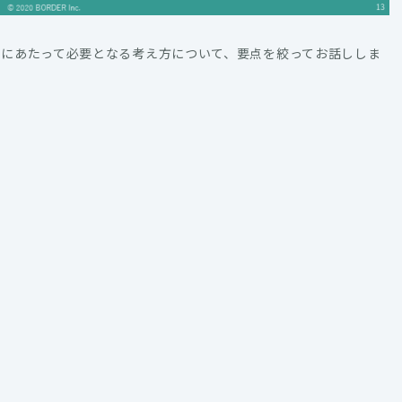
れにあたって必要となる考え方について、要点を絞ってお話ししま