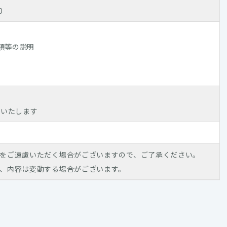
0
事項等の説明
内いたします
をご遠慮いただく場合がございますので、ご了承ください。
、内容は変動する場合がございます。