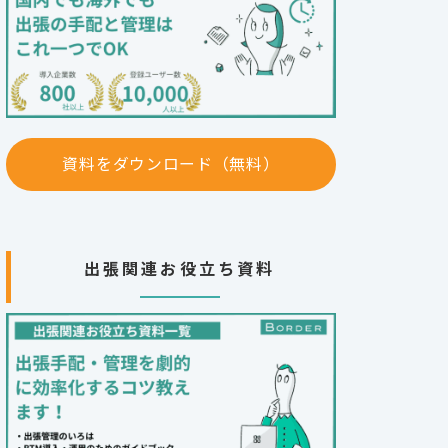
資料をダウンロード（無料）
出張関連お役立ち資料