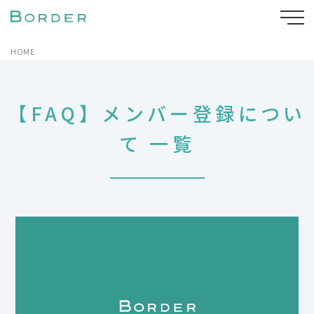
HOME
【FAQ】メンバー登録につい
て 一覧