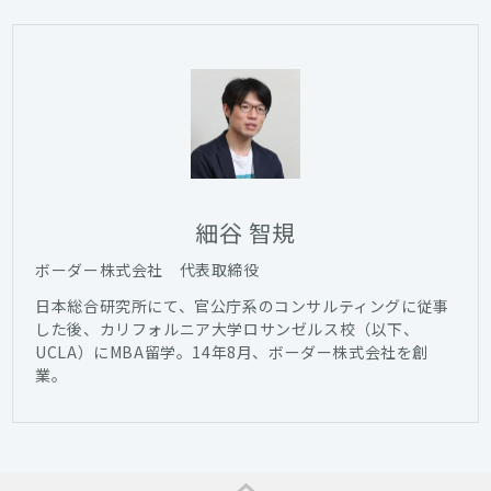
細谷 智規
ボーダー株式会社 代表取締役
日本総合研究所にて、官公庁系のコンサルティングに従事
した後、カリフォルニア大学ロサンゼルス校（以下、
UCLA）にMBA留学。14年8月、ボーダー株式会社を創
業。