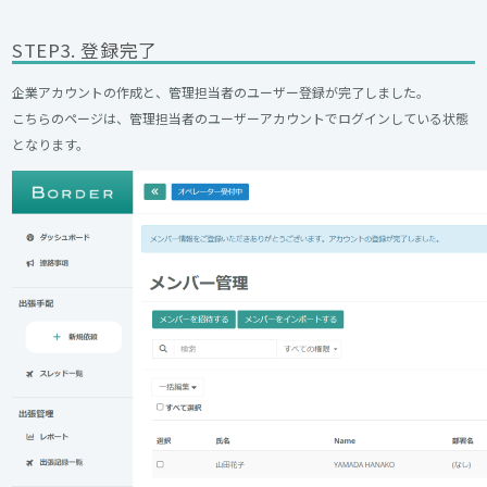
STEP3. 登録完了
企業アカウントの作成と、管理担当者のユーザー登録が完了しました。
こちらのページは、管理担当者のユーザーアカウントでログインしている状態
となります。