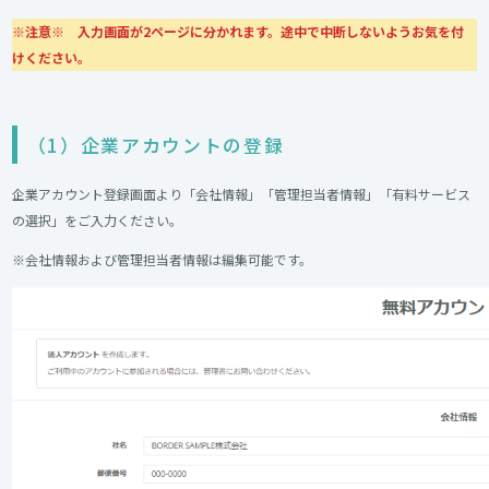
※注意※ 入力画面が2ページに分かれます。途中で中断しないようお気を付
けください。
（1）企業アカウントの登録
企業アカウント登録画面より「会社情報」「管理担当者情報」「有料サービス
の選択」をご入力ください。
※会社情報および管理担当者情報は編集可能です。