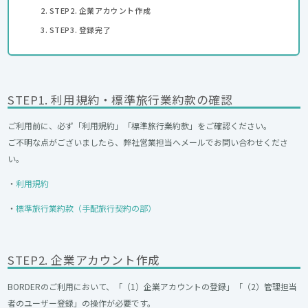
STEP2. 企業アカウント作成
STEP3. 登録完了
STEP1. 利用規約・標準旅行業約款の確認
ご利用前に、必ず「利用規約」「標準旅行業約款」をご確認ください。
ご不明な点がございましたら、弊社営業担当へメールでお問い合わせくださ
い。
・
利用規約
・
標準旅行業約款（手配旅行契約の部）
STEP2. 企業アカウント作成
BORDERのご利用において、「（1）企業アカウントの登録」「（2）管理担当
者のユーザー登録」の操作が必要です。