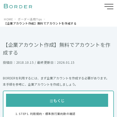
HOME
ボーダー活用Tips
【企業アカウント作成】無料でアカウントを作成する
【企業アカウント作成】無料でアカウントを作
成する
投稿日：2018.10.15 / 最終更新日：2026.01.15
BORDERを利用するには、まず企業アカウントを作成する必要があります。
本手順を参考に、企業アカウントを作成しましょう。
もくじ
STEP1. 利用規約・標準旅行業約款の確認