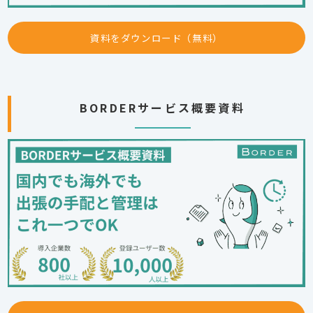
資料をダウンロード（無料）
BORDERサービス概要資料