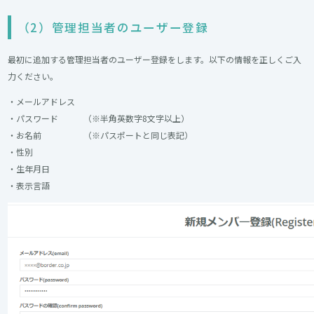
（2）管理担当者のユーザー登録
最初に追加する管理担当者のユーザー登録をします。以下の情報を正しくご入
力ください。
・メールアドレス
・パスワード （※半角英数字8文字以上）
・お名前 （※パスポートと同じ表記）
・性別
・生年月日
・表示言語