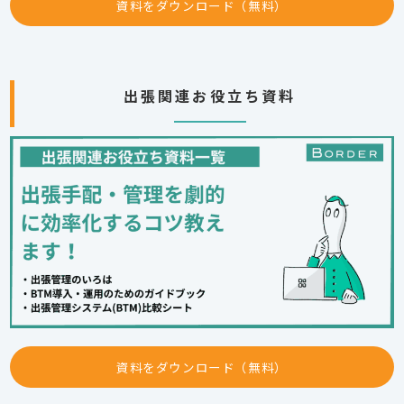
資料をダウンロード（無料）
出張関連お役立ち資料
資料をダウンロード（無料）