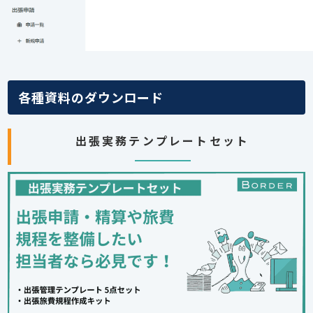
各種資料のダウンロード
出張実務テンプレートセット