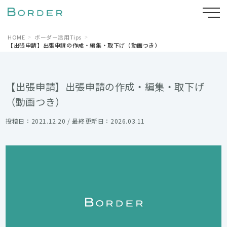
HOME
ボーダー活用Tips
【出張申請】出張申請の作成・編集・取下げ（動画つき）
【出張申請】出張申請の作成・編集・取下げ
（動画つき）
投稿日：2021.12.20 / 最終更新日：2026.03.11