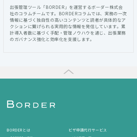
出張管理ツール「BORDER」を運営するボーダー株式会
社のコラムチームです。BORDERコラムでは、実務の一次
情報に基づく独自性の高いコンテンツと読者が具体的なア
クションに繋げられる実用的な情報を発信しています。累
計導入者数に基づく手配・管理ノウハウを通じ、出張業務
のガバナンス強化と効率化を支援します。
BORDERとは
ビザ申請代行サービス