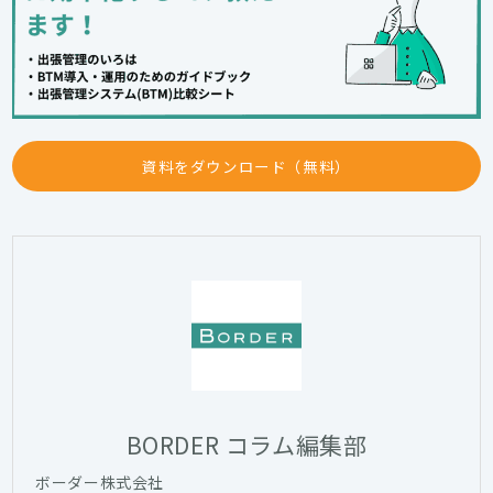
資料をダウンロード（無料）
BORDER コラム編集部
ボーダー株式会社