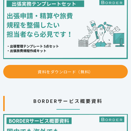
資料をダウンロード（無料）
BORDERサービス概要資料