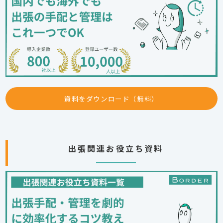
資料をダウンロード（無料）
出張関連お役立ち資料