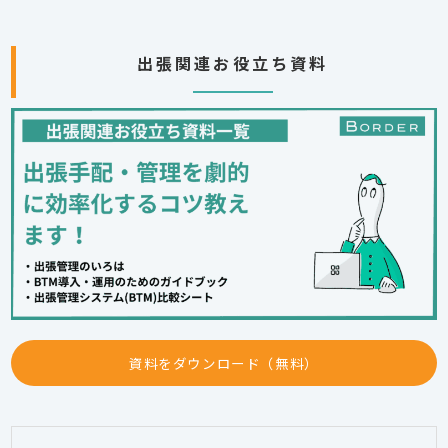
出張関連お役立ち資料
資料をダウンロード（無料）