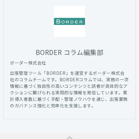
BORDER コラム編集部
ボーダー株式会社
出張管理ツール「BORDER」を運営するボーダー株式会
社のコラムチームです。BORDERコラムでは、実務の一次
情報に基づく独自性の高いコンテンツと読者が具体的なア
クションに繋げられる実用的な情報を発信しています。累
計導入者数に基づく手配・管理ノウハウを通じ、出張業務
のガバナンス強化と効率化を支援します。