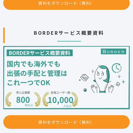
資料をダウンロード（無料）
BORDERサービス概要資料
資料をダウンロード（無料）