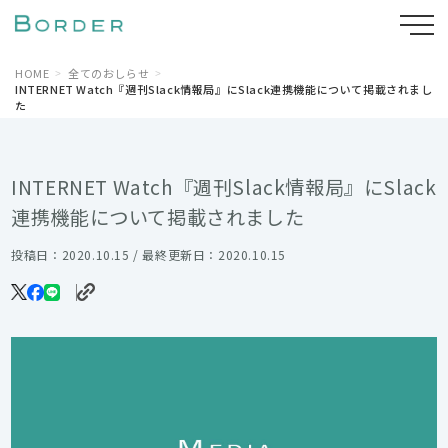
HOME
全てのおしらせ
INTERNET Watch『週刊Slack情報局』にSlack連携機能について掲載されまし
た
INTERNET Watch『週刊Slack情報局』にSlack
連携機能について掲載されました
投稿日：2020.10.15 / 最終更新日：2020.10.15