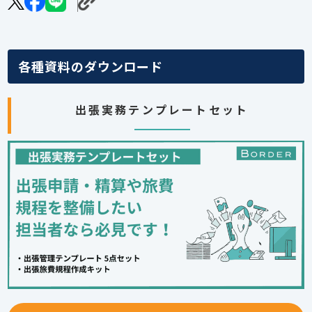
各種資料のダウンロード
出張実務テンプレートセット