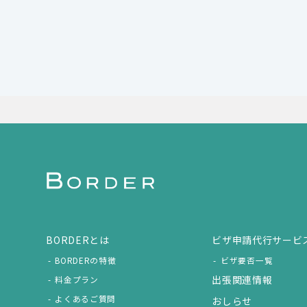
BORDERとは
ビザ申請代行サービ
BORDERの特徴
ビザ要否一覧
出張関連情報
料金プラン
よくあるご質問
おしらせ