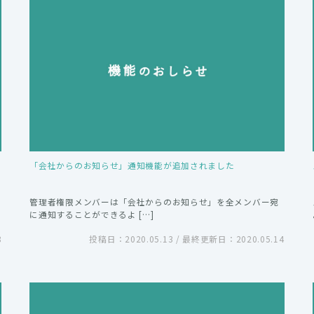
「会社からのお知らせ」通知機能が追加されました
管理者権限メンバーは「会社からのお知らせ」を全メンバー宛
に通知することができるよ […]
8
投稿日：2020.05.13 / 最終更新日：2020.05.14