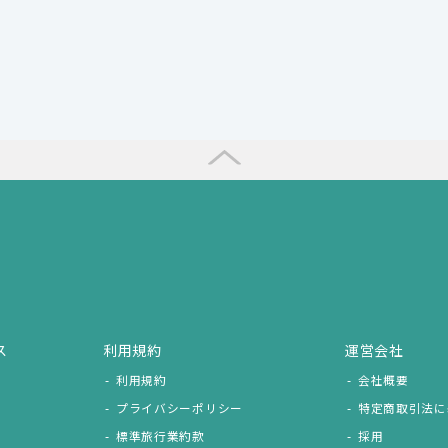
ス
利用規約
運営会社
利用規約
会社概要
プライバシーポリシー
特定商取引法に
標準旅行業約款
採用