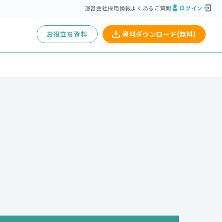
運営会社
採用情報
よくあるご質問
ログイン
お役立ち資料
資料ダウンロード(無料)