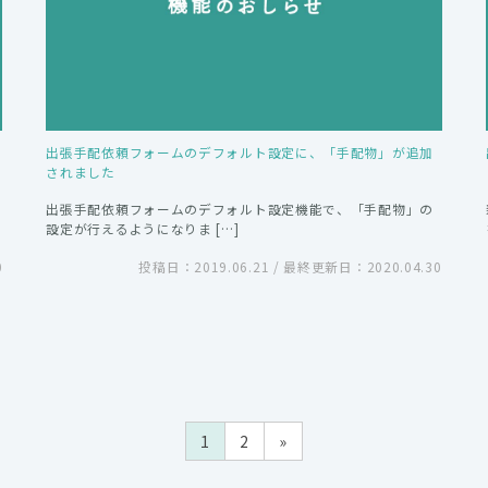
出張手配依頼フォームのデフォルト設定に、「手配物」が追加
されました
出張手配依頼フォームのデフォルト設定機能で、「手配物」の
設定が行えるようになりま […]
0
投稿日：2019.06.21 / 最終更新日：2020.04.30
1
2
»