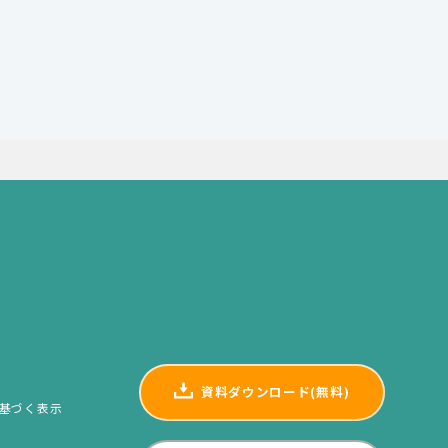
資料ダウンロード(無料)
基づく表示