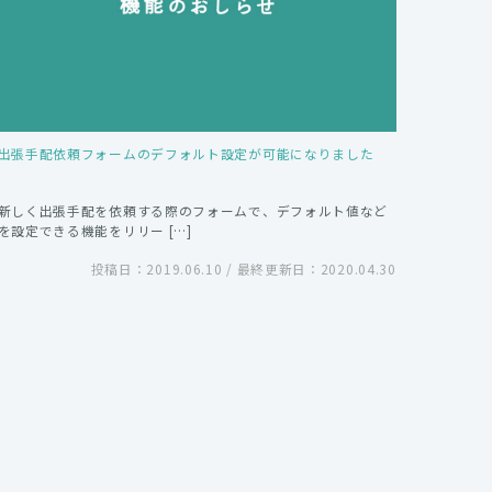
出張手配依頼フォームのデフォルト設定が可能になりました
新しく出張手配を依頼する際のフォームで、デフォルト値など
を設定できる機能をリリー […]
投稿日：2019.06.10 / 最終更新日：2020.04.30