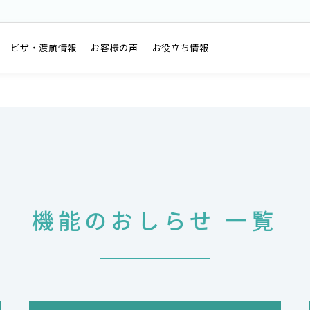
は
ビザ・渡航情報
お客様の声
お役立ち情報
機能のおしらせ 一覧