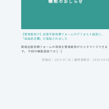
【管理者向け】出張手配依頼フォームのデフォルト設定に、
「自由記述欄」が追加されました
新規出張依頼フォームの項目を管理者側がカスタマイズできま
す。 今回の機能追加では […]
投稿日：2019.07.18 / 最終更新日：2020.04.3