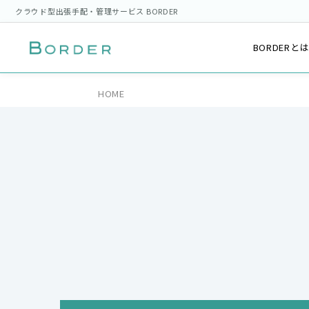
クラウド型出張手配・管理サービス BORDER
BORDERと
HOME