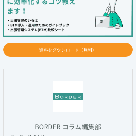
資料をダウンロード（無料）
BORDER コラム編集部