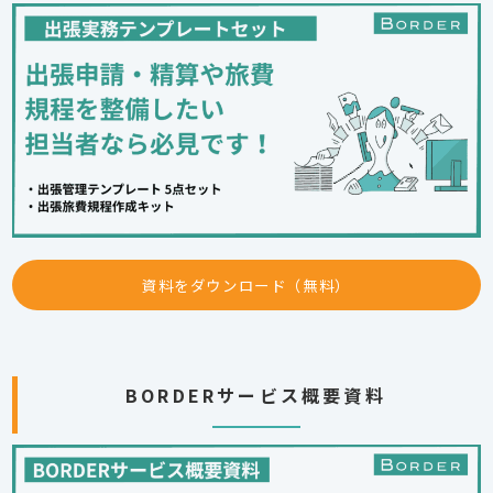
資料をダウンロード（無料）
BORDERサービス概要資料