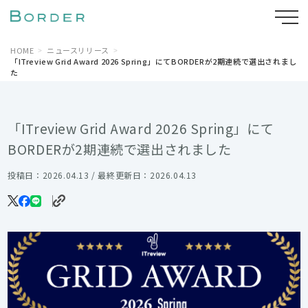
HOME
ニュースリリース
「ITreview Grid Award 2026 Spring」にてBORDERが2期連続で選出されまし
た
「ITreview Grid Award 2026 Spring」にて
BORDERが2期連続で選出されました
投稿日：2026.04.13 / 最終更新日：2026.04.13