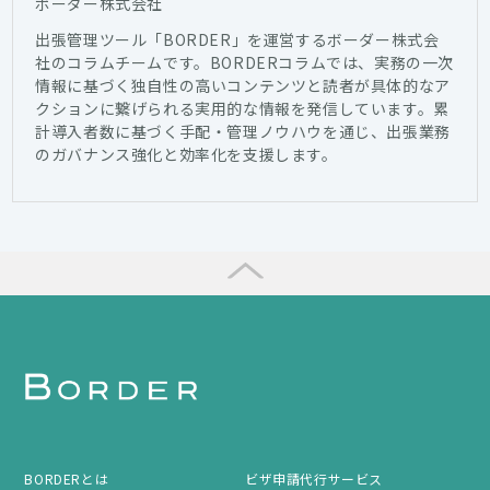
ボーダー株式会社
出張管理ツール「BORDER」を運営するボーダー株式会
社のコラムチームです。BORDERコラムでは、実務の一次
情報に基づく独自性の高いコンテンツと読者が具体的なア
クションに繋げられる実用的な情報を発信しています。累
計導入者数に基づく手配・管理ノウハウを通じ、出張業務
のガバナンス強化と効率化を支援します。
BORDERとは
ビザ申請代行サービス