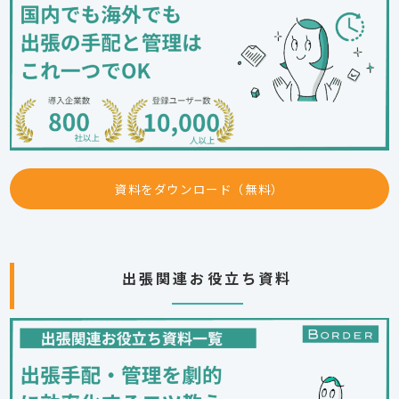
資料をダウンロード（無料）
出張関連お役立ち資料