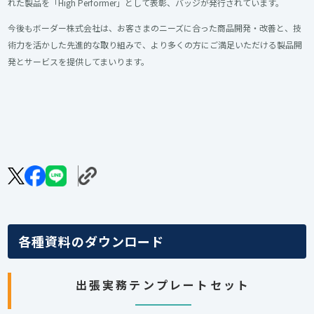
れた製品を「High Performer」として表彰、バッジが発行されています。
今後もボーダー株式会社は、お客さまのニーズに合った商品開発・改善と、技
術力を活かした先進的な取り組みで、より多くの方にご満足いただける製品開
発とサービスを提供してまいります。
各種資料のダウンロード
出張実務テンプレートセット