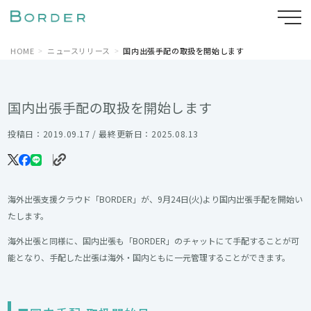
HOME
ニュースリリース
国内出張手配の取扱を開始します
国内出張手配の取扱を開始します
投稿日：2019.09.17 / 最終更新日：2025.08.13
海外出張支援クラウド「BORDER」が、9月24日(火)より国内出張手配を開始い
たします。
海外出張と同様に、国内出張も「BORDER」のチャットにて手配することが可
能となり、手配した出張は海外・国内ともに一元管理することができます。