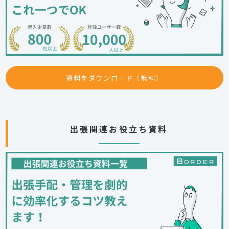
資料をダウンロード（無料）
出張関連お役立ち資料