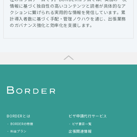
情報に基づく独自性の高いコンテンツと読者が具体的なア
クションに繋げられる実用的な情報を発信しています。累
計導入者数に基づく手配・管理ノウハウを通じ、出張業務
のガバナンス強化と効率化を支援します。
BORDERとは
ビザ申請代行サービス
BORDERの特徴
ビザ要否一覧
出張関連情報
料金プラン