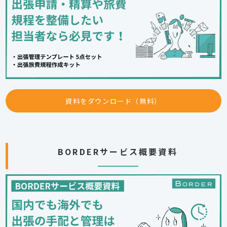
資料をダウンロード（無料）
BORDERサービス概要資料