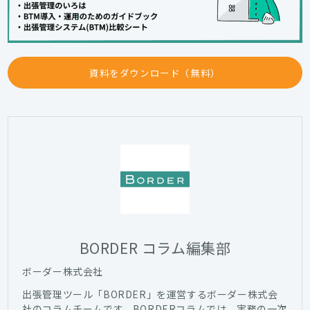
資料をダウンロード（無料）
BORDER コラム編集部
ボーダー株式会社
出張管理ツール「BORDER」を運営するボーダー株式会
社のコラムチームです。BORDERコラムでは、実務の一次