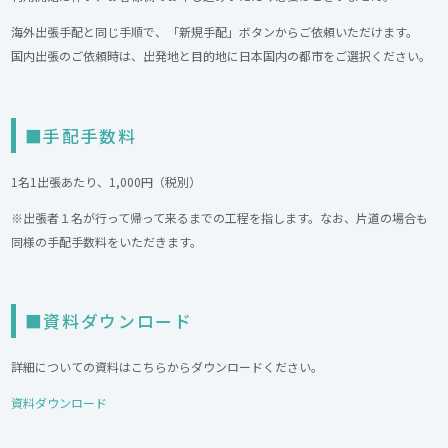
海外出張手配と同じ手順で、「新規手配」ボタンからご依頼いただけます。
国内出張のご依頼時は、出発地と目的地に日本国内の都市をご選択ください。
■手配手数料
1名1出張あたり、1,000円（税別）
※出張者１名が行って帰って来るまでの工程を指します。なお、片道の場合も
同様の手配手数料をいただきます。
■資料ダウンロード
詳細についての資料はこちらからダウンロードください。
資料ダウンロード