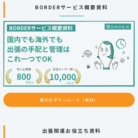
BORDERサービス概要資料
資料をダウンロード（無料）
出張関連お役立ち資料