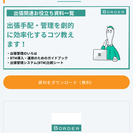
資料をダウンロード（無料）