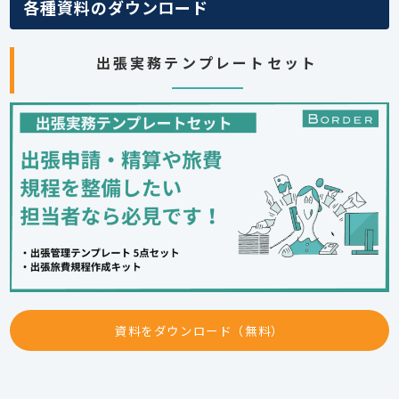
各種資料のダウンロード
出張実務テンプレートセット
資料をダウンロード（無料）