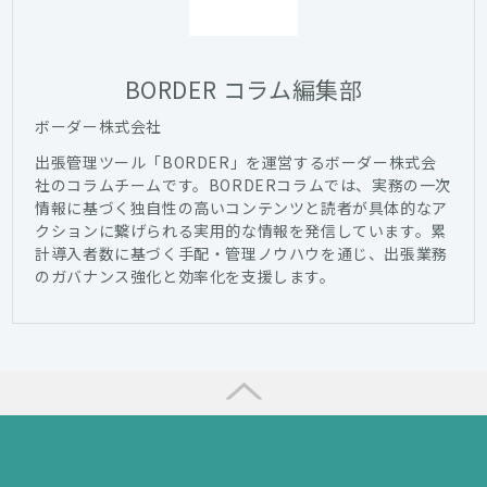
BORDER コラム編集部
ボーダー株式会社
出張管理ツール「BORDER」を運営するボーダー株式会
社のコラムチームです。BORDERコラムでは、実務の一次
情報に基づく独自性の高いコンテンツと読者が具体的なア
クションに繋げられる実用的な情報を発信しています。累
計導入者数に基づく手配・管理ノウハウを通じ、出張業務
のガバナンス強化と効率化を支援します。