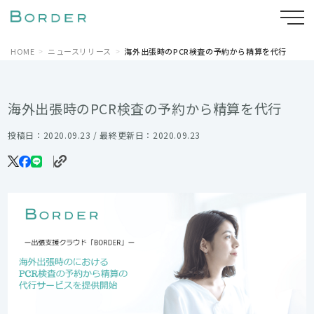
HOME
ニュースリリース
海外出張時のPCR検査の予約から精算を代行
海外出張時のPCR検査の予約から精算を代行
投稿日：2020.09.23 / 最終更新日：2020.09.23