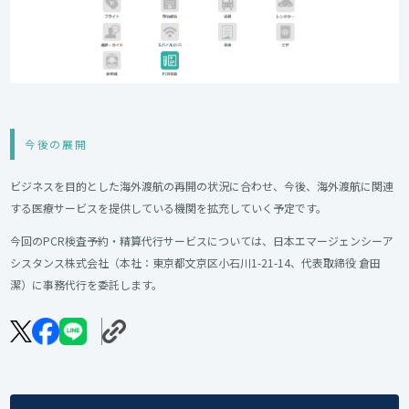
今後の展開
ビジネスを目的とした海外渡航の再開の状況に合わせ、今後、海外渡航に関連
する医療サービスを提供している機関を拡充していく予定です。
今回のPCR検査予約・精算代行サービスについては、日本エマージェンシーア
シスタンス株式会社（本社：東京都文京区小石川1-21-14、代表取締役 倉田
潔）に事務代行を委託します。