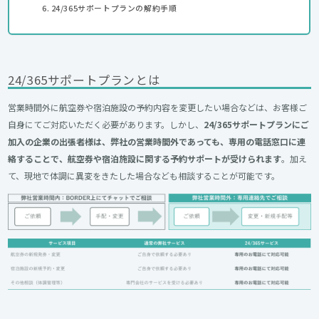
24/365サポートプランの解約手順
24/365サポートプランとは
営業時間外に航空券や宿泊施設の予約内容を変更したい場合などは、お客様ご
自身にてご対応いただく必要があります。しかし、
24/365サポートプランにご
加入の企業の出張者様は、弊社の営業時間外であっても、専用の電話窓口に連
絡することで、航空券や宿泊施設に関する予約サポートが受けられます
。加え
て、現地で体調に異変をきたした場合なども相談することが可能です。