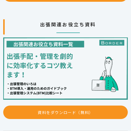
出張関連お役立ち資料
資料をダウンロード（無料）