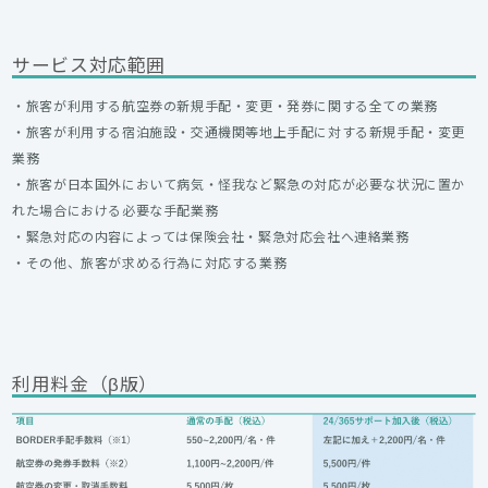
サービス対応範囲
・旅客が利用する航空券の新規手配・変更・発券に関する全ての業務
・旅客が利用する宿泊施設・交通機関等地上手配に対する新規手配・変更
業務
・旅客が日本国外において病気・怪我など緊急の対応が必要な状況に置か
れた場合における必要な手配業務
・緊急対応の内容によっては保険会社・緊急対応会社へ連絡業務
・その他、旅客が求める行為に対応する業務
利用料金（β版）