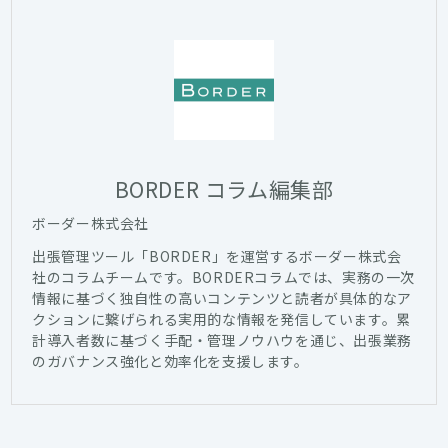
BORDER コラム編集部
ボーダー株式会社
出張管理ツール「BORDER」を運営するボーダー株式会
社のコラムチームです。BORDERコラムでは、実務の一次
情報に基づく独自性の高いコンテンツと読者が具体的なア
クションに繋げられる実用的な情報を発信しています。累
計導入者数に基づく手配・管理ノウハウを通じ、出張業務
のガバナンス強化と効率化を支援します。