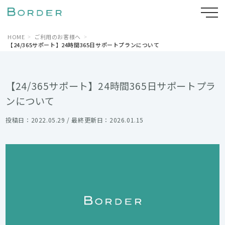
HOME
ご利用のお客様へ
【24/365サポート】24時間365日サポートプランについて
【24/365サポート】24時間365日サポートプラ
ンについて
投稿日：2022.05.29 / 最終更新日：2026.01.15