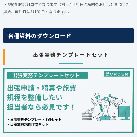
・契約期間は月単位となります（例：7月20日に解約のお申し出を頂いた
場合、解約日は8月31日となります）。
各種資料のダウンロード
出張実務テンプレートセット