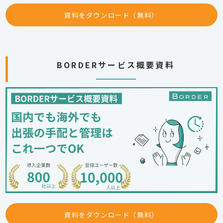
資料をダウンロード（無料）
BORDERサービス概要資料
資料をダウンロード（無料）