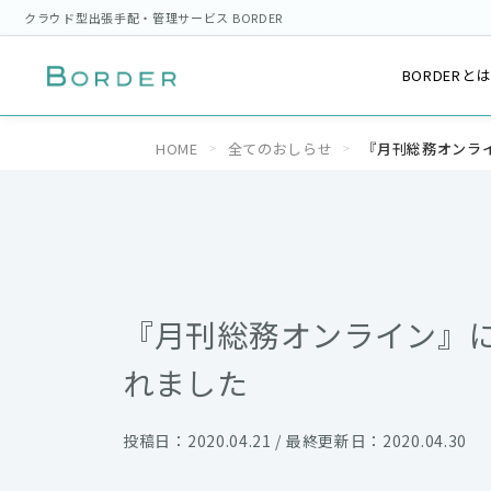
クラウド型出張手配・管理サービス BORDER
BORDERと
HOME
全てのおしらせ
『月刊総務オンラ
『月刊総務オンライン』
れました
投稿日：2020.04.21 / 最終更新日：2020.04.30