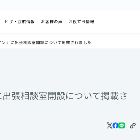
は
ビザ・渡航情報
お客様の声
お役立ち情報
イン』に出張相談室開設について掲載されました
に出張相談室開設について掲載さ