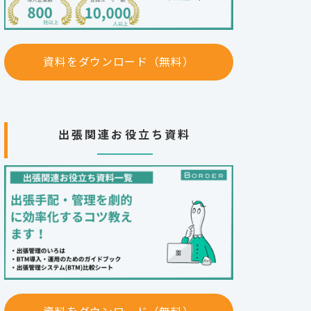
資料をダウンロード（無料）
出張関連お役立ち資料