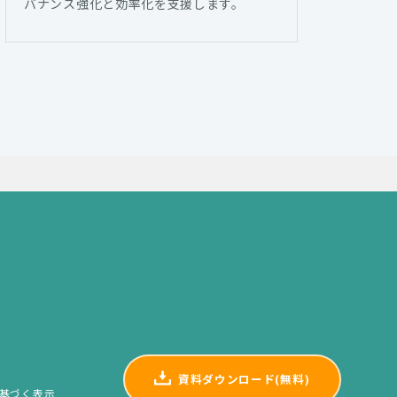
バナンス強化と効率化を支援します。
資料ダウンロード(無料)
基づく表示