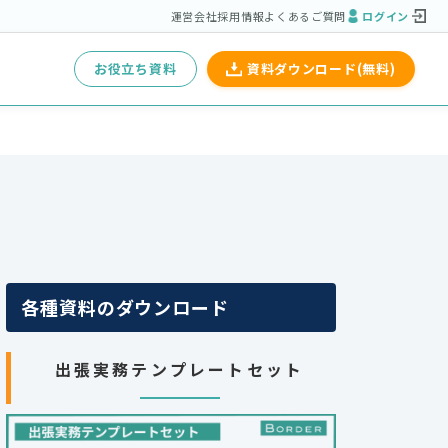
運営会社
採用情報
よくあるご質問
ログイン
お役立ち資料
資料ダウンロード(無料)
各種資料のダウンロード
出張実務テンプレートセット