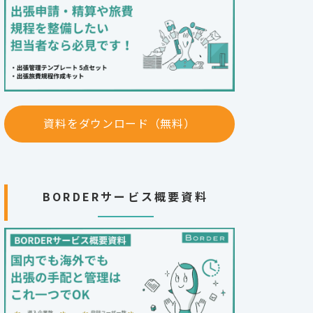
資料をダウンロード（無料）
BORDERサービス概要資料