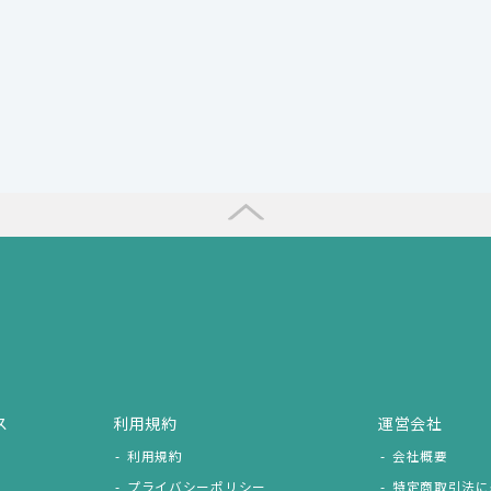
ス
利用規約
運営会社
利用規約
会社概要
プライバシーポリシー
特定商取引法に