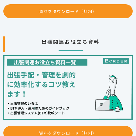
資料をダウンロード（無料）
出張関連お役立ち資料
資料をダウンロード（無料）