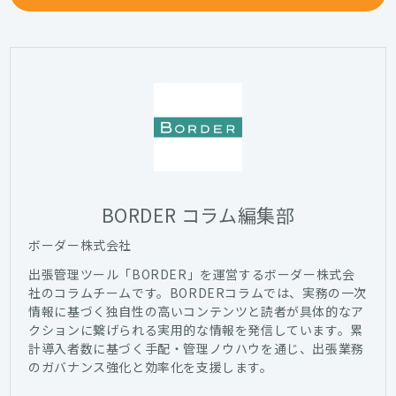
BORDER コラム編集部
ボーダー株式会社
出張管理ツール「BORDER」を運営するボーダー株式会
社のコラムチームです。BORDERコラムでは、実務の一次
情報に基づく独自性の高いコンテンツと読者が具体的なア
クションに繋げられる実用的な情報を発信しています。累
計導入者数に基づく手配・管理ノウハウを通じ、出張業務
のガバナンス強化と効率化を支援します。