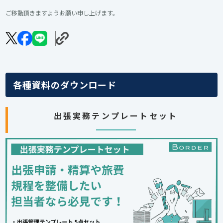
ご移動頂きますようお願い申し上げます。
各種資料のダウンロード
出張実務テンプレートセット