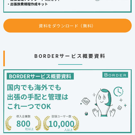
資料をダウンロード（無料）
BORDERサービス概要資料