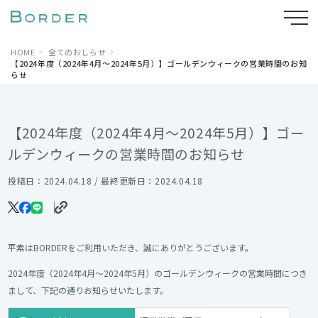
HOME
全てのおしらせ
【2024年度（2024年4月～2024年5月）】ゴールデンウィークの営業時間のお知
らせ
【2024年度（2024年4月～2024年5月）】ゴー
ルデンウィークの営業時間のお知らせ
投稿日：2024.04.18 / 最終更新日：2024.04.18
平素はBORDERをご利用いただき、誠にありがとうございます。
2024年度（2024年4月～2024年5月）のゴールデンウィークの営業時間につき
まして、下記の通りお知らせいたします。