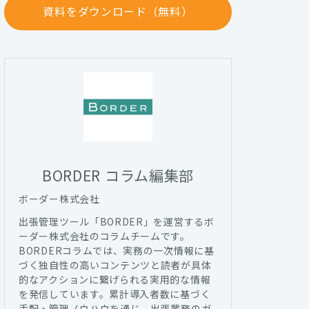
資料をダウンロード（無料）
BORDER コラム編集部
ボーダー株式会社
出張管理ツール「BORDER」を運営するボ
ーダー株式会社のコラムチームです。
BORDERコラムでは、実務の一次情報に基
づく独自性の高いコンテンツと読者が具体
的なアクションに繋げられる実用的な情報
を発信しています。累計導入者数に基づく
手配・管理ノウハウを通じ、出張業務のガ