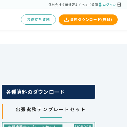
運営会社
採用情報
よくあるご質問
ログイン
お役立ち資料
資料ダウンロード(無料)
各種資料のダウンロード
出張実務テンプレートセット