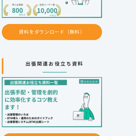
資料をダウンロード（無料）
出張関連お役立ち資料