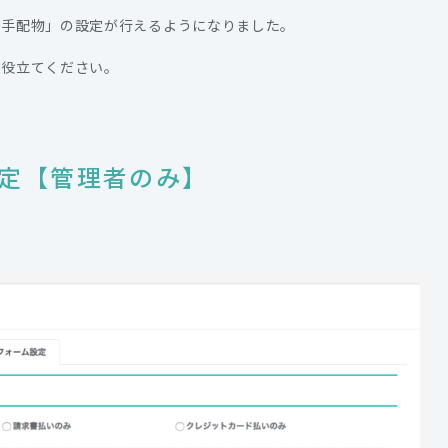
「手配物」の設定が行えるようになりました。
お役立てください。
定【管理者のみ】