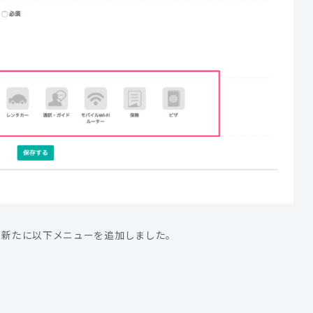
、新たに以下メニューを追加しました。
。