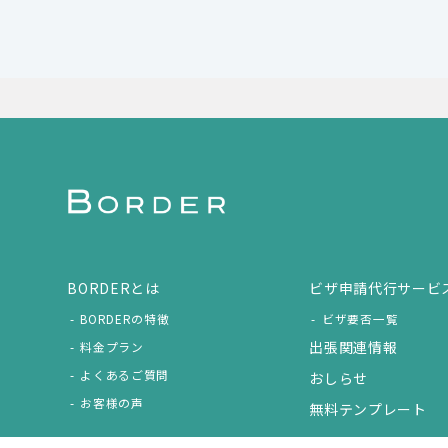
BORDERとは
ビザ申請代行サービ
BORDERの特徴
ビザ要否一覧
出張関連情報
料金プラン
よくあるご質問
おしらせ
お客様の声
無料テンプレート