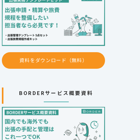
資料をダウンロード（無料）
BORDERサービス概要資料