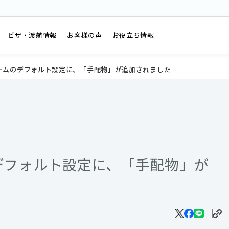
は
ビザ・渡航情報
お客様の声
お役立ち情報
ームのデフォルト設定に、「手配物」が追加されました
デフォルト設定に、「手配物」が