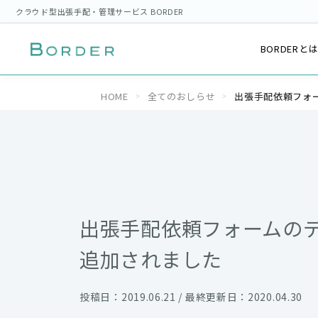
クラウド型出張手配・管理サービス BORDER
BORDERと
HOME
全てのおしらせ
出張手配依頼フォ
出張手配依頼フォームの
追加されました
投稿日：2019.06.21 / 最終更新日：2020.04.30