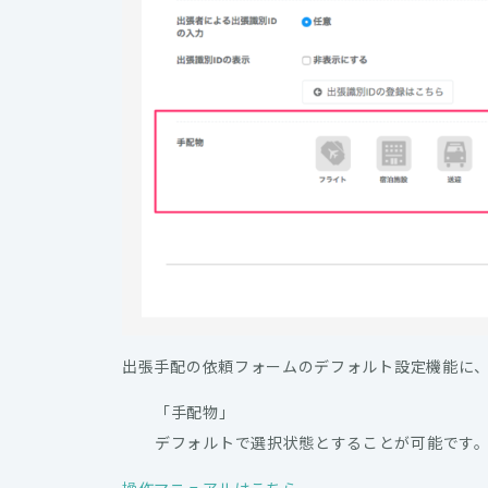
出張手配の依頼フォームのデフォルト設定機能に
「手配物」
デフォルトで選択状態とすることが可能です
操作マニュアルはこちら