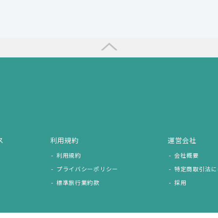
ス
利用規約
運営会社
利用規約
会社概要
プライバシーポリシー
特定商取引法に
標準旅行業約款
採用