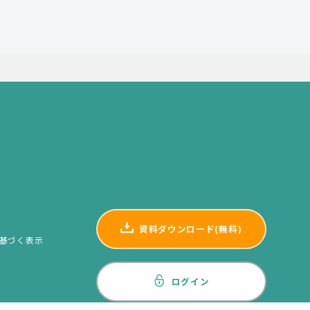
資料ダウンロード(無料)
基づく表示
ログイン