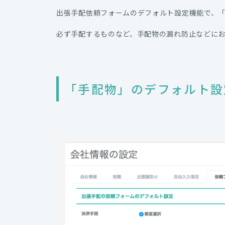
出張手配依頼フォームのデフォルト設定機能で、
必ず手配するものなど、手配物の漏れ防止などに
「手配物」のデフォルト設