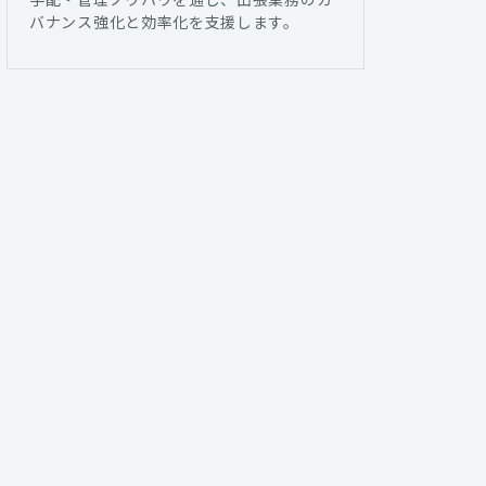
バナンス強化と効率化を支援します。