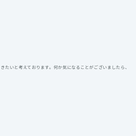
いきたいと考えております。何か気になることがございましたら、