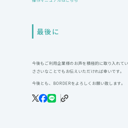
最後に
今後もご利用企業様のお声を積極的に取り入れて
ささいなことでもお伝えいただければ幸いです。
今後とも、BORDERをよろしくお願い致します。