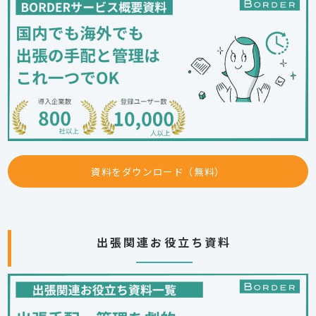
資料をダウンロード（無料）
出張関連お役立ち資料