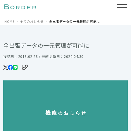
HOME
全てのおしらせ
全出張データの一元管理が可能に
全出張データの一元管理が可能に
投稿日：2019.02.28 / 最終更新日：2020.04.30