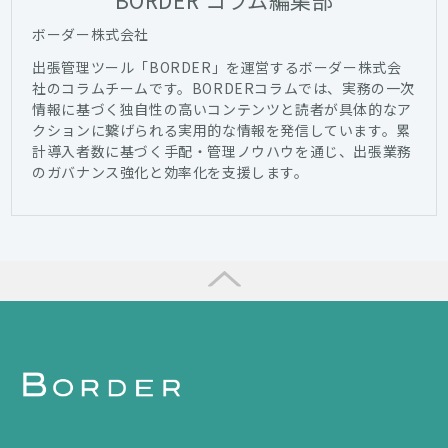
BORDER コラム編集部
ボーダー株式会社
出張管理ツール「BORDER」を運営するボーダー株式会
社のコラムチームです。BORDERコラムでは、実務の一次
情報に基づく独自性の高いコンテンツと読者が具体的なア
クションに繋げられる実用的な情報を発信しています。累
計導入者数に基づく手配・管理ノウハウを通じ、出張業務
のガバナンス強化と効率化を支援します。