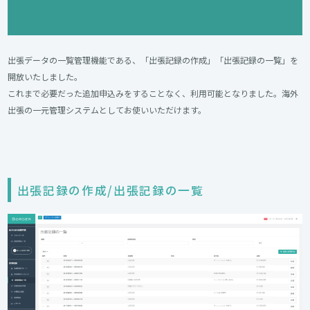
出張データの一覧管理機能である、「出張記録の作成」「出張記録の一覧」を
開放いたしました。
これまで必要だった追加申込みをすることなく、利用可能となりました。海外
出張の一元管理システムとしてお使いいただけます。
出張記録の作成/出張記録の一覧