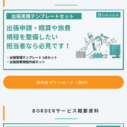
資料をダウンロード（無料）
BORDERサービス概要資料