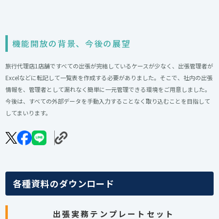
機能開放の背景、今後の展望
旅行代理店1店舗ですべての出張が完結しているケースが少なく、出張管理者が
Excelなどに転記して一覧表を作成する必要がありました。そこで、社内の出張
情報を、管理者として漏れなく簡単に一元管理できる環境をご用意しました。
今後は、すべての外部データを手動入力することなく取り込むことを目指して
してまいります。
各種資料のダウンロード
出張実務テンプレートセット