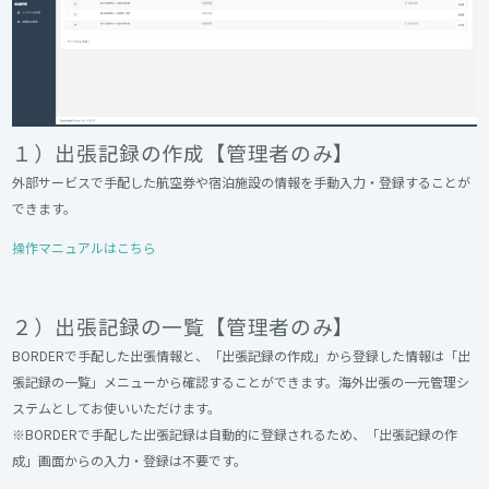
１）出張記録の作成【管理者のみ】
外部サービスで手配した航空券や宿泊施設の情報を手動入力・登録することが
できます。
操作マニュアルはこちら
２）出張記録の一覧【管理者のみ】
BORDERで手配した出張情報と、「出張記録の作成」から登録した情報は「出
張記録の一覧」メニューから確認することができます。海外出張の一元管理シ
ステムとしてお使いいただけます。
※BORDERで手配した出張記録は自動的に登録されるため、「出張記録の作
成」画面からの入力・登録は不要です。