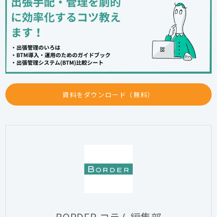
資料をダウンロード（無料）