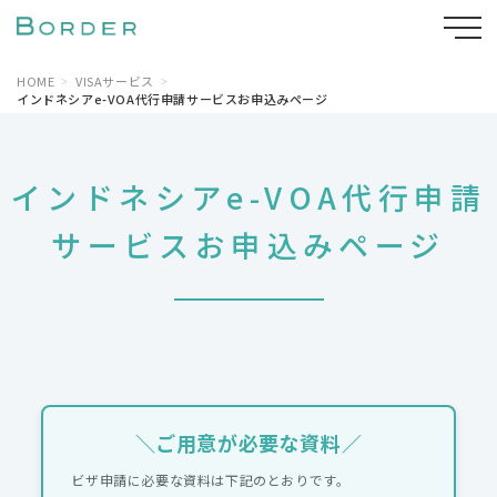
HOME
VISAサービス
インドネシアe-VOA代行申請サービスお申込みページ
インドネシアe-VOA代行申請
サービスお申込みページ
＼ご用意が必要な資料／
ビザ申請に必要な資料は下記のとおりです。