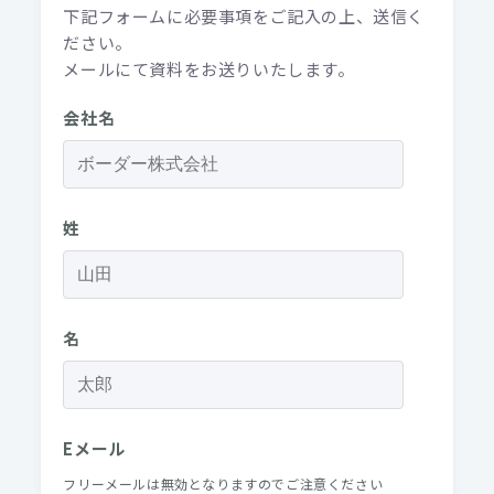
会社名
姓
名
Eメール
フリーメールは無効となりますのでご注意ください