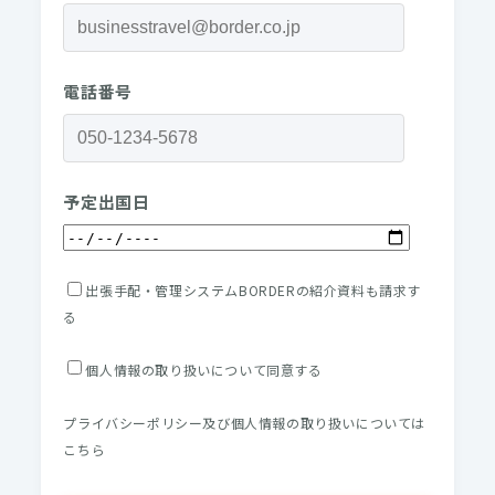
電話番号
予定出国日
出張手配・管理システムBORDERの紹介資料も請求す
る
個人情報の取り扱いについて同意する
プライバシーポリシー及び個人情報の取り扱いについては
こちら