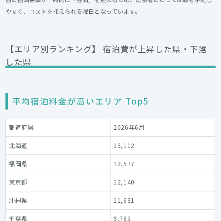
やすく、コストを抑えられる曜日となっています。
【エリア別ランキング】 宿泊費が上昇した県・下落
した県
平均宿泊料金が高いエリア Top5
都道府県
2026年6月
北海道
15,112
福岡県
12,577
東京都
12,140
沖縄県
11,631
千葉県
9,783