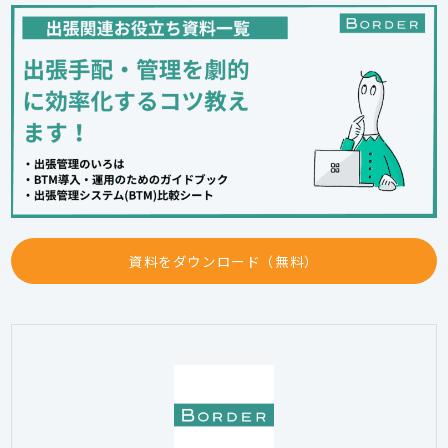
資料をダウンロード（無料）