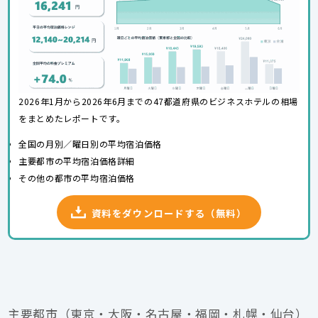
2026年1月から2026年6月までの47都道府県のビジネスホテルの相場
をまとめたレポートです。
全国の月別／曜日別の平均宿泊価格
主要都市の平均宿泊価格詳細
その他の都市の平均宿泊価格
資料をダウンロードする（無料）
主要都市（東京・大阪・名古屋・福岡・札幌・仙台）