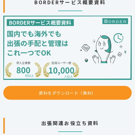
BORDERサービス概要資料
資料をダウンロード（無料）
出張関連お役立ち資料