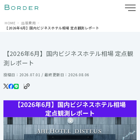
HOME
出張費用
【2026年6月】国内ビジネスホテル相場 定点観測レポート
【2026年6月】国内ビジネスホテル相場 定点観
測レポート
投稿日：2026.07.01 / 最終更新日：2026.08.06