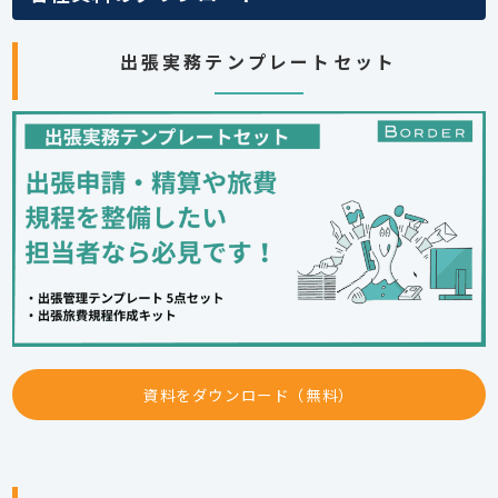
出張実務テンプレートセット
資料をダウンロード（無料）