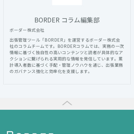
BORDER コラム編集部
ボーダー株式会社
出張管理ツール「BORDER」を運営するボーダー株式会
社のコラムチームです。BORDERコラムでは、実務の一次
情報に基づく独自性の高いコンテンツと読者が具体的なア
クションに繋げられる実用的な情報を発信しています。累
計導入者数に基づく手配・管理ノウハウを通じ、出張業務
のガバナンス強化と効率化を支援します。